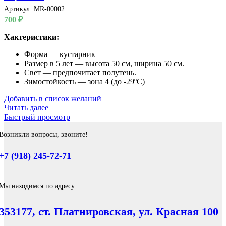
Артикул:
MR-00002
700
₽
Хактеристики:
Форма — кустарник
Размер в 5 лет — высота 50 см, ширина 50 см.
Свет — предпочитает полутень.
Зимостойкость — зона 4 (до -29ºС)
Добавить в список желаний
Читать далее
Быстрый просмотр
Возникли вопросы, звоните!
+7 (918) 245-72-71
Мы находимся по адресу:
353177, ст. Платнировская, ул. Красная 100