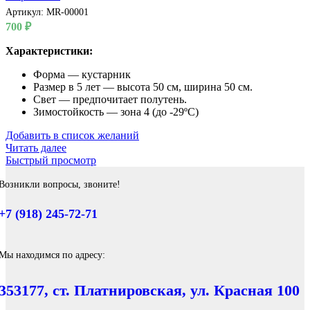
Артикул:
MR-00001
700
₽
Характеристики:
Форма — кустарник
Размер в 5 лет — высота 50 см, ширина 50 см.
Свет — предпочитает полутень.
Зимостойкость — зона 4 (до -29ºС)
Добавить в список желаний
Читать далее
Быстрый просмотр
Возникли вопросы, звоните!
+7 (918) 245-72-71
Мы находимся по адресу:
353177, ст. Платнировская, ул. Красная 100