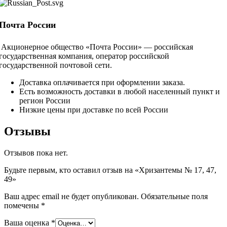
Почта России
Акционерное общество «Почта России» — российская
государственная компания, оператор российской
государственной почтовой сети.
Доставка оплачивается при оформлении заказа.
Есть возможность доставки в любой населенный пункт и
регион России
Низкие цены при доставке по всей России
Отзывы
Отзывов пока нет.
Будьте первым, кто оставил отзыв на «Хризантемы № 17, 47,
49»
Ваш адрес email не будет опубликован.
Обязательные поля
помечены
*
Ваша оценка
*