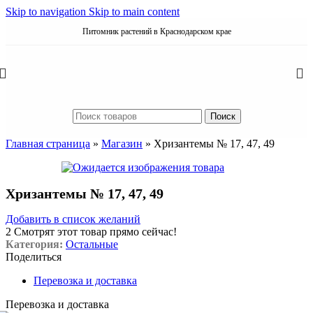
Skip to navigation
Skip to main content
Питомник растений в Краснодарском крае
Поиск
Главная страница
»
Магазин
»
Хризантемы № 17, 47, 49
Хризантемы № 17, 47, 49
Добавить в список желаний
2
Смотрят этот товар прямо сейчас!
Категория:
Остальные
Поделиться
Перевозка и доставка
Перевозка и доставка