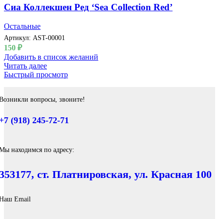
Сиа Коллекшен Ред ‘Sea Collection Red’
Остальные
Артикул:
AST-00001
150
₽
Добавить в список желаний
Читать далее
Быстрый просмотр
Возникли вопросы, звоните!
+7 (918) 245-72-71
Мы находимся по адресу:
353177, ст. Платнировская, ул. Красная 100
Наш Email