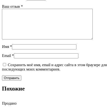
Ваш отзыв
*
Имя
*
Email
*
Сохранить моё имя, email и адрес сайта в этом браузере для
последующих моих комментариев.
Похожие
Продано