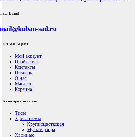
Наш Email
mail@kuban-sad.ru
НАВИГАЦИЯ
Мой аккаунт
Прайс-лист
Контакты
Помощь
О нас
Магазин
Корзина
Категории товаров
Тисы
Хризантемы
Крупноцветковая
Мультифлора
Хвойные