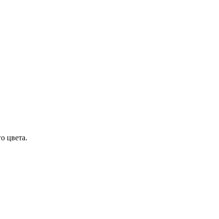
о цвета.