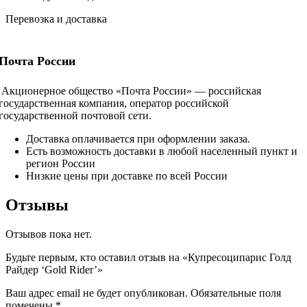
Перевозка и доставка
Почта России
Акционерное общество «Почта России» — российская
государственная компания, оператор российской
государственной почтовой сети.
Доставка оплачивается при оформлении заказа.
Есть возможность доставки в любой населенный пункт и
регион России
Низкие цены при доставке по всей России
Отзывы
Отзывов пока нет.
Будьте первым, кто оставил отзыв на «Купресоципарис Голд
Райдер ‘Gold Rider’»
Ваш адрес email не будет опубликован.
Обязательные поля
помечены
*