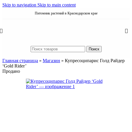
Skip to navigation
Skip to main content
Питомник растений в Краснодарском крае
Поиск
Главная страница
»
Магазин
»
Купресоципарис Голд Райдер
‘Gold Rider’
Продано