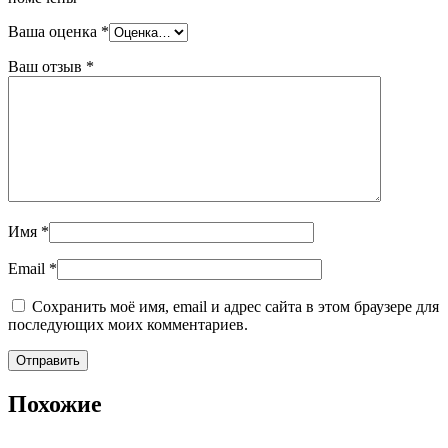
Ваша оценка
*
Ваш отзыв
*
Имя
*
Email
*
Сохранить моё имя, email и адрес сайта в этом браузере для
последующих моих комментариев.
Похожие