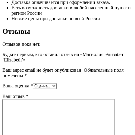
Доставка оплачивается при оформлении заказа.
Есть возможность доставки в любой населенный пункт и
регион России
Низкие цены при доставке по всей России
Отзывы
Отзывов пока нет.
Будьте первым, кто оставил отзыв на «Магнолия Элизабет
‘Elizabeth’»
Ваш адрес email не будет опубликован.
Обязательные поля
помечены
*
Ваша оценка
*
Ваш отзыв
*