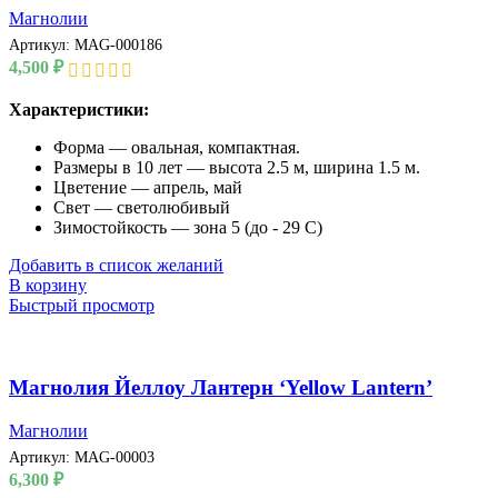
Магнолии
Артикул:
MAG-000186
4,500
₽
Характеристики:
Форма — овальная, компактная.
Размеры в 10 лет — высота 2.5 м, ширина 1.5 м.
Цветение — апрель, май
Свет — светолюбивый
Зимостойкость — зона 5 (до - 29 С)
Добавить в список желаний
В корзину
Быстрый просмотр
Магнолия Йеллоу Лантерн ‘Yellow Lantern’
Магнолии
Артикул:
MAG-00003
6,300
₽