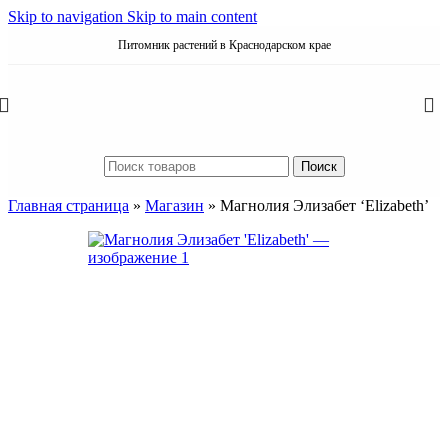
Skip to navigation
Skip to main content
Питомник растений в Краснодарском крае
Поиск
Главная страница
»
Магазин
»
Магнолия Элизабет ‘Elizabeth’