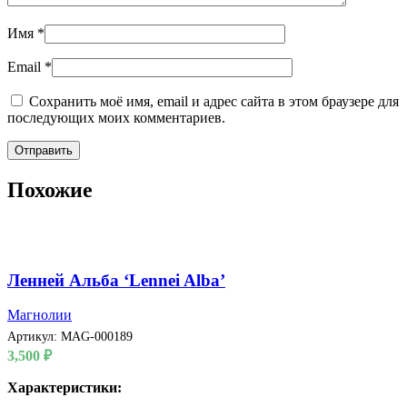
Имя
*
Email
*
Сохранить моё имя, email и адрес сайта в этом браузере для
последующих моих комментариев.
Похожие
Ленней Альба ‘Lennei Alba’
Магнолии
Артикул:
MAG-000189
3,500
₽
Характеристики: