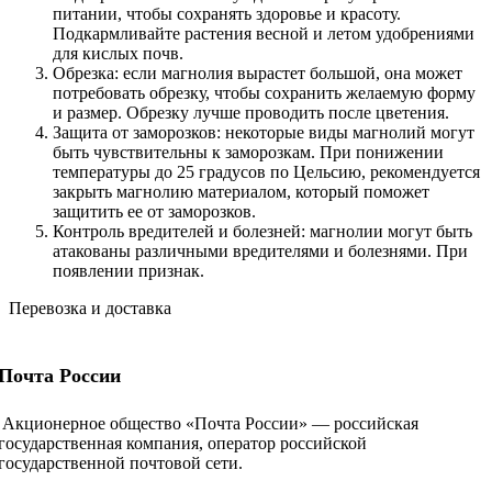
питании, чтобы сохранять здоровье и красоту.
Подкармливайте растения весной и летом удобрениями
для кислых почв.
Обрезка: если магнолия вырастет большой, она может
потребовать обрезку, чтобы сохранить желаемую форму
и размер. Обрезку лучше проводить после цветения.
Защита от заморозков: некоторые виды магнолий могут
быть чувствительны к заморозкам. При понижении
температуры до 25 градусов по Цельсию, рекомендуется
закрыть магнолию материалом, который поможет
защитить ее от заморозков.
Контроль вредителей и болезней: магнолии могут быть
атакованы различными вредителями и болезнями. При
появлении признак.
Перевозка и доставка
Почта России
Акционерное общество «Почта России» — российская
государственная компания, оператор российской
государственной почтовой сети.