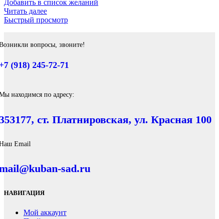
Добавить в список желаний
Читать далее
Быстрый просмотр
Возникли вопросы, звоните!
+7 (918) 245-72-71
Мы находимся по адресу:
353177, ст. Платнировская, ул. Красная 100
Наш Email
mail@kuban-sad.ru
НАВИГАЦИЯ
Мой аккаунт