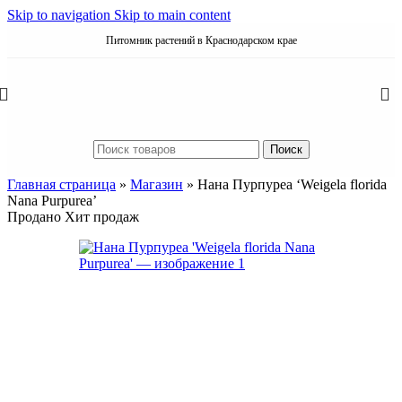
Skip to navigation
Skip to main content
Питомник растений в Краснодарском крае
Поиск
Главная страница
»
Магазин
»
Нана Пурпуреа ‘Weigela florida
Nana Purpurea’
Продано
Хит продаж