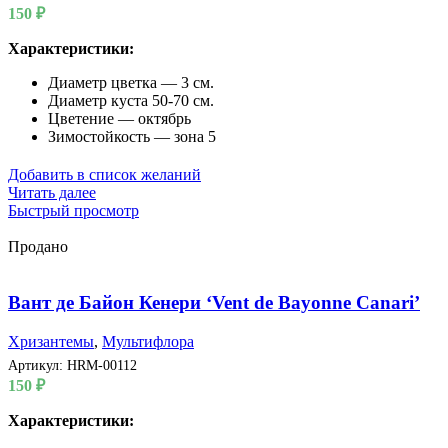
150
₽
Характеристики:
Диаметр цветка — 3 см.
Диаметр куста 50-70 см.
Цветение — октябрь
Зимостойкость — зона 5
Добавить в список желаний
Читать далее
Быстрый просмотр
Продано
Вант де Байон Кенери ‘Vent de Bayonne Canari’
Хризантемы
,
Мультифлора
Артикул:
HRM-00112
150
₽
Характеристики: