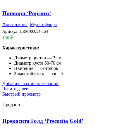
Попкорн ‘Popcorn’
Хризантемы
,
Мультифлора
Артикул:
HRM-00054-154
150
₽
Характеристики:
Диаметр цветка — 3 см.
Диаметр куста 50-70 см.
Цветение — сентябрь
Зимостойкость — зона 5
Добавить в список желаний
Читать далее
Быстрый просмотр
Продано
Прекосита Голд ‘Precocita Gold’