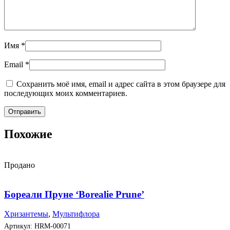
Имя
*
Email
*
Сохранить моё имя, email и адрес сайта в этом браузере для
последующих моих комментариев.
Похожие
Продано
Бореали Пруне ‘Borealie Prune’
Хризантемы
,
Мультифлора
Артикул:
HRM-00071