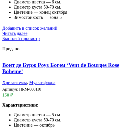
Диаметр цветка — 6 см.
Диаметр куста 50-70 см.
Цветение — конец октября
Зимостойкость — зона 5
Добавить в список желаний
Читать далее
Быстрый просмотр
Продано
Вонт де Бурж Роуз Богем ‘Vent de Bourges Rose
Boheme’
Хризантемы
,
Мультифлора
Артикул:
HRM-000110
150
₽
Характеристики:
Диаметр цветка — 5 см.
Диаметр куста 50-70 см.
Цветение — октябрь