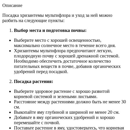
Описание
Посадка хризантемы мультифлора и уход за ней можно
разбить на следующие пункты:
Выбор места и подготовка почвы:
Выберите место с хорошей освещенностью,
максимально солнечное место в течение всего дня.
Хризантемы мультифлора предпочитают легкую,
плодородную почву с хорошей дренажной системой.
Необходимо обеспечить достаточное количество
питательных веществ в почве, добавив органических
удобрений перед посадкой.
Посадка растения:
Выберите здоровое растение с хорошо развитой
корневой системой и зелеными листьями.
Расстояние между растениями должно быть не менее 30
см.
Выкопайте яму глубиной и шириной не менее 20 см.
Добавьте в яму органических удобрений и хорошо
перемешайте с почвой.
Поставьте растение в яму, удостоверьтесь, что корневая