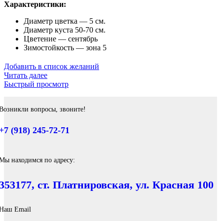
Характеристики:
Диаметр цветка — 5 см.
Диаметр куста 50-70 см.
Цветение — сентябрь
Зимостойкость — зона 5
Добавить в список желаний
Читать далее
Быстрый просмотр
Возникли вопросы, звоните!
+7 (918) 245-72-71
Мы находимся по адресу:
353177, ст. Платнировская, ул. Красная 100
Наш Email