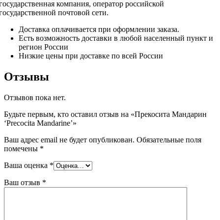
государственная компания, оператор российской
государственной почтовой сети.
Доставка оплачивается при оформлении заказа.
Есть возможность доставки в любой населенный пункт и
регион России
Низкие цены при доставке по всей России
Отзывы
Отзывов пока нет.
Будьте первым, кто оставил отзыв на «Прекосита Мандарин
‘Precocita Mandarine’»
Ваш адрес email не будет опубликован.
Обязательные поля
помечены
*
Ваша оценка
*
Ваш отзыв
*