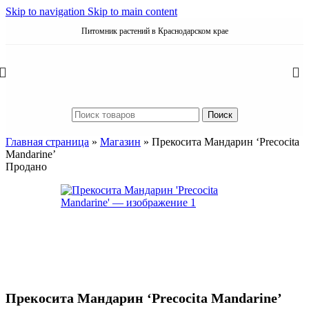
Skip to navigation
Skip to main content
Питомник растений в Краснодарском крае
Поиск
Главная страница
»
Магазин
»
Прекосита Мандарин ‘Precocita
Mandarine’
Продано
Прекосита Мандарин ‘Precocita Mandarine’