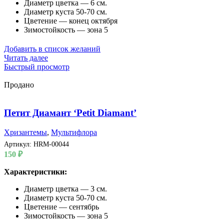
Диаметр цветка — 6 см.
Диаметр куста 50-70 см.
Цветение — конец октября
Зимостойкость — зона 5
Добавить в список желаний
Читать далее
Быстрый просмотр
Продано
Петит Диамант ‘Petit Diamant’
Хризантемы
,
Мультифлора
Артикул:
HRM-00044
150
₽
Характеристики:
Диаметр цветка — 3 см.
Диаметр куста 50-70 см.
Цветение — сентябрь
Зимостойкость — зона 5