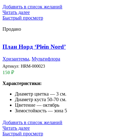
Добавить в список желаний
Читать далее
Быстрый просмотр
Продано
План Норд ‘Plein Nord’
Хризантемы
,
Мультифлора
Артикул:
HRM-000023
150
₽
Характеристики:
Диаметр цветка — 3 см.
Диаметр куста 50-70 см.
Цветение — октябрь
Зимостойкость — зона 5
Добавить в список желаний
Читать далее
Быстрый просмотр