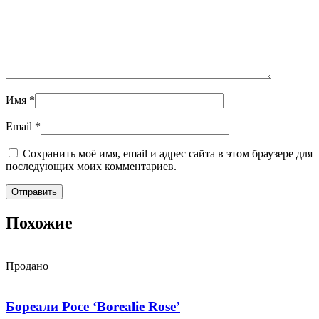
Имя
*
Email
*
Сохранить моё имя, email и адрес сайта в этом браузере для
последующих моих комментариев.
Похожие
Продано
Бореали Росе ‘Borealie Rose’