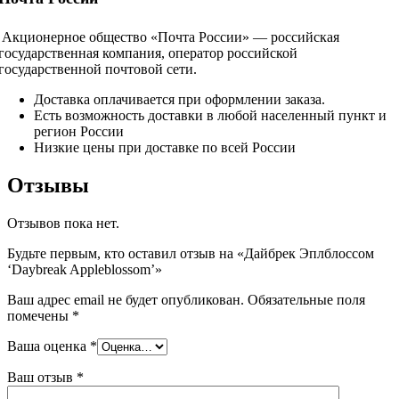
Акционерное общество «Почта России» — российская
государственная компания, оператор российской
государственной почтовой сети.
Доставка оплачивается при оформлении заказа.
Есть возможность доставки в любой населенный пункт и
регион России
Низкие цены при доставке по всей России
Отзывы
Отзывов пока нет.
Будьте первым, кто оставил отзыв на «Дайбрек Эплблоссом
‘Daybreak Appleblossom’»
Ваш адрес email не будет опубликован.
Обязательные поля
помечены
*
Ваша оценка
*
Ваш отзыв
*