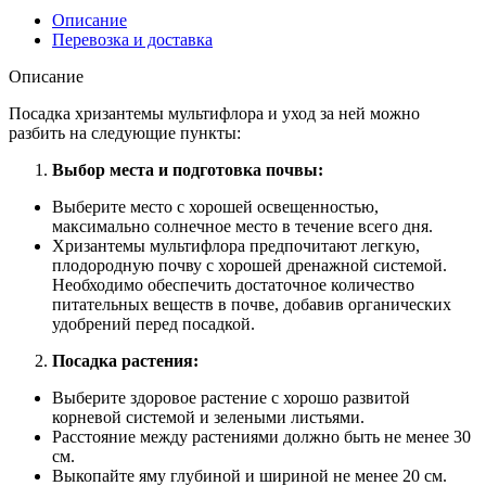
Описание
Перевозка и доставка
Описание
Посадка хризантемы мультифлора и уход за ней можно
разбить на следующие пункты:
Выбор места и подготовка почвы:
Выберите место с хорошей освещенностью,
максимально солнечное место в течение всего дня.
Хризантемы мультифлора предпочитают легкую,
плодородную почву с хорошей дренажной системой.
Необходимо обеспечить достаточное количество
питательных веществ в почве, добавив органических
удобрений перед посадкой.
Посадка растения:
Выберите здоровое растение с хорошо развитой
корневой системой и зелеными листьями.
Расстояние между растениями должно быть не менее 30
см.
Выкопайте яму глубиной и шириной не менее 20 см.