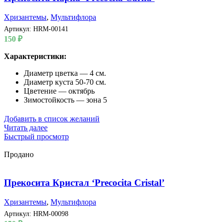
Хризантемы
,
Мультифлора
Артикул:
HRM-00141
150
₽
Характеристики:
Диаметр цветка — 4 см.
Диаметр куста 50-70 см.
Цветение — октябрь
Зимостойкость — зона 5
Добавить в список желаний
Читать далее
Быстрый просмотр
Продано
Прекосита Кристал ‘Precocita Cristal’
Хризантемы
,
Мультифлора
Артикул:
HRM-00098