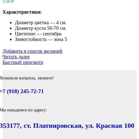
150
₽
Характеристики:
Диаметр цветка — 4 см.
Диаметр куста 50-70 см.
Цветение — сентябрь
Зимостойкость — зона 5
Добавить в список желаний
Читать далее
Быстрый просмотр
Возникли вопросы, звоните!
+7 (918) 245-72-71
Мы находимся по адресу:
353177, ст. Платнировская, ул. Красная 100