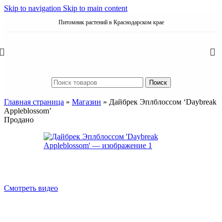
Skip to navigation
Skip to main content
Питомник растений в Краснодарском крае
Поиск
Главная страница
»
Магазин
»
Дайбрек Эплблоссом ‘Daybreak
Appleblossom’
Продано
Cмотреть видео