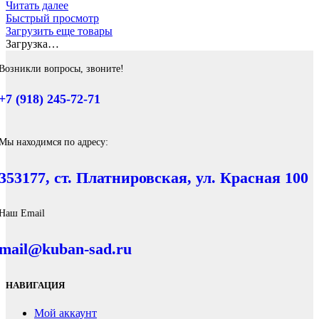
Читать далее
Быстрый просмотр
Загрузить еще товары
Загрузка…
Возникли вопросы, звоните!
+7 (918) 245-72-71
Мы находимся по адресу:
353177, ст. Платнировская, ул. Красная 100
Наш Email
mail@kuban-sad.ru
НАВИГАЦИЯ
Мой аккаунт