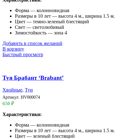
Форма — колонновидная
Размеры в 10 лет — высота 4 м., ширина 1.5 м.
Цвет — темно-зеленый блестящий
Свет — светолюбивый
Зимостойкость — зона 4
Добавить в список желаний
В корзину
Быстрый просмотр
Туя Брабант ‘Brabant’
Хвойные
,
Туи
Артикул:
HV000074
650
₽
Характеристики:
Форма — колонновидная
Размеры в 10 лет — высота 4 м., ширина 1.5 м.
Цвет — зеленый блестящий