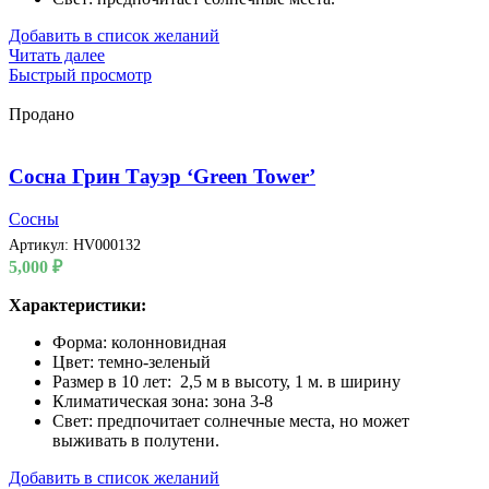
Добавить в список желаний
Читать далее
Быстрый просмотр
Продано
Сосна Грин Тауэр ‘Green Tower’
Сосны
Артикул:
HV000132
5,000
₽
Характеристики:
Форма: колонновидная
Цвет: темно-зеленый
Размер в 10 лет: 2,5 м в высоту, 1 м. в ширину
Климатическая зона: зона 3-8
Свет: предпочитает солнечные места, но может
выживать в полутени.
Добавить в список желаний