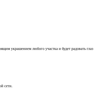
тоящим украшением любого участка и будет радовать глаз
й сети.