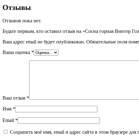
Отзывы
Отзывов пока нет.
Будьте первым, кто оставил отзыв на «Сосна горная Винтер Гол
Ваш адрес email не будет опубликован.
Обязательные поля пом
Ваша оценка
*
Ваш отзыв
*
Имя
*
Email
*
Сохранить моё имя, email и адрес сайта в этом браузере д