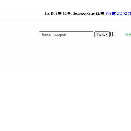
Пн-Вс 9.00-18.00.
Поддержка до 22:00
+7 (918) 245-72-7
0
Поиск