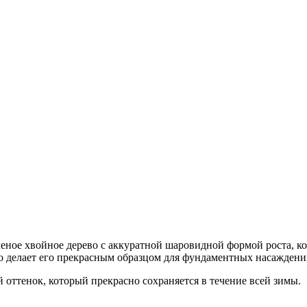
еное хвойное дерево с аккуратной шаровидной формой роста, ко
о делает его прекрасным образцом для фундаментных насаждени
оттенок, который прекрасно сохраняется в течение всей зимы.