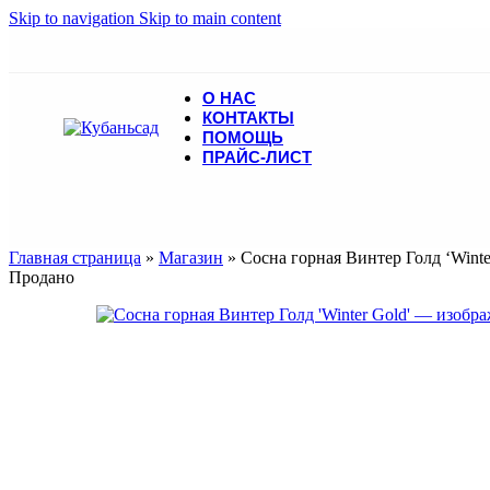
Skip to navigation
Skip to main content
О НАС
КОНТАКТЫ
ПОМОЩЬ
ПРАЙС-ЛИСТ
Главная страница
»
Магазин
»
Сосна горная Винтер Голд ‘Winte
Продано