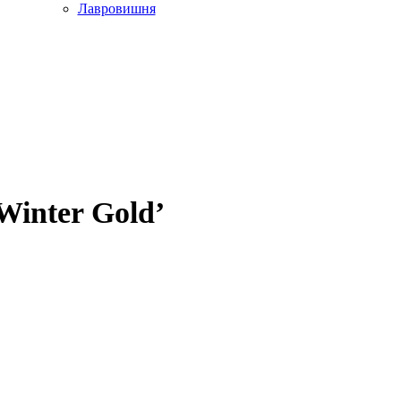
Лавровишня
Winter Gold’