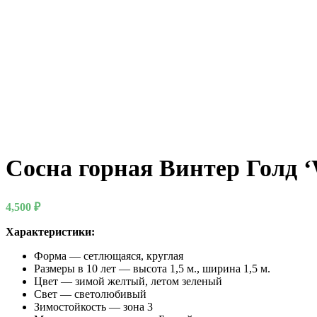
Сосна горная Винтер Голд ‘
4,500
₽
Характеристики:
Форма — сетлющаяся, круглая
Размеры в 10 лет — высота 1,5 м., ширина 1,5 м.
Цвет — зимой желтый, летом зеленый
Свет — светолюбивый
Зимостойкость — зона 3