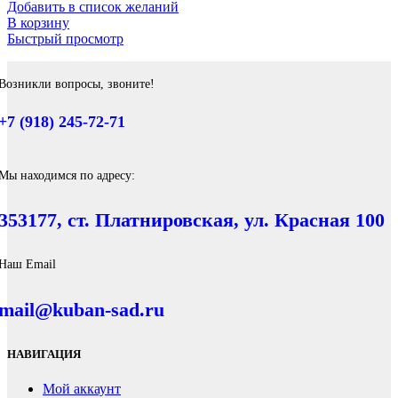
Добавить в список желаний
В корзину
Быстрый просмотр
Возникли вопросы, звоните!
+7 (918) 245-72-71
Мы находимся по адресу:
353177, ст. Платнировская, ул. Красная 100
Наш Email
mail@kuban-sad.ru
НАВИГАЦИЯ
Мой аккаунт