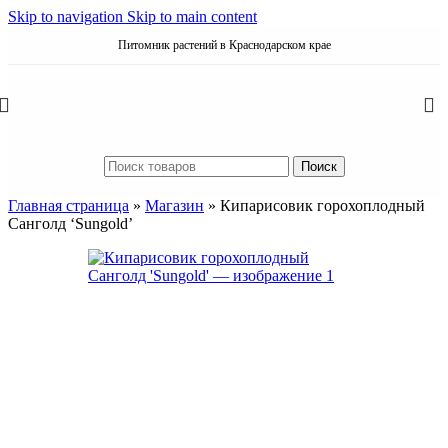
Skip to navigation
Skip to main content
Питомник растений в Краснодарском крае
Поиск
Главная страница
»
Магазин
»
Кипарисовик горохоплодный
Санголд ‘Sungold’