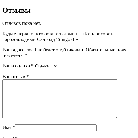
Отзывы
Отзывов пока нет.
Будьте первым, кто оставил отзыв на «Кипарисовик
горохоплодный Санголд ‘Sungold’»
Ваш адрес email не будет опубликован.
Обязательные поля
помечены
*
Ваша оценка
*
Ваш отзыв
*
Имя
*