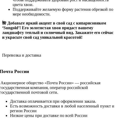
цвета хвои.
Поддерживайте желаемую форму растения обрезкой по
мере необходимости.
🌺 Добавьте яркий акцент в свой сад с кипарисовиком
‘Sungold’! Его золотистая хвоя придаст вашему
ландшафту теплый и солнечный вид. Закажите его сейчас
и украсьте свой сад уникальной красотой!
Перевозка и доставка
Почта России
Акционерное общество «Почта России» — российская
государственная компания, оператор российской
государственной почтовой сети.
Доставка оплачивается при оформлении заказа.
Есть возможность доставки в любой населенный пункт и
регион России
Низкие цены при доставке по всей России