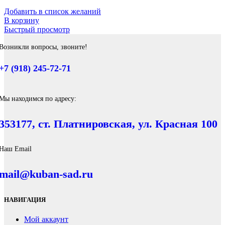
Добавить в список желаний
В корзину
Быстрый просмотр
Возникли вопросы, звоните!
+7 (918) 245-72-71
Мы находимся по адресу:
353177, ст. Платнировская, ул. Красная 100
Наш Email
mail@kuban-sad.ru
НАВИГАЦИЯ
Мой аккаунт