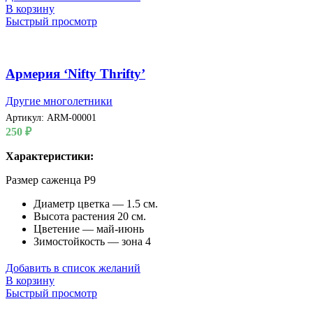
В корзину
Быстрый просмотр
Армерия ‘Nifty Thrifty’
Другие многолетники
Артикул:
ARM-00001
250
₽
Характеристики:
Размер саженца P9
Диаметр цветка — 1.5 см.
Высота растения 20 см.
Цветение — май-июнь
Зимостойкость — зона 4
Добавить в список желаний
В корзину
Быстрый просмотр