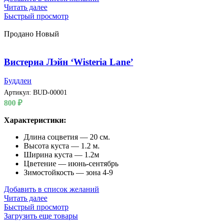
Читать далее
Быстрый просмотр
Продано
Новый
Вистериа Лэйн ‘Wisteria Lane’
Буддлеи
Артикул:
BUD-00001
800
₽
Характеристики:
Длина соцветия — 20 см.
Высота куста — 1.2 м.
Ширина куста — 1.2м
Цветение — июнь-сентябрь
Зимостойкость — зона 4-9
Добавить в список желаний
Читать далее
Быстрый просмотр
Загрузить еще товары