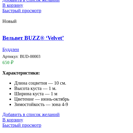
В корзину
Быстрый просмотр
Новый
Вельвет BUZZ® ‘Velvet’
Буддлеи
Артикул:
BUD-00003
650
₽
Характеристики:
Длина соцветия — 10 см.
Высота куста — 1 м.
Ширина куста — 1 м
Цветение — июнь-октябрь
Зимостойкость — зона 4-9
Добавить в список желаний
В корзину
Быстрый просмотр