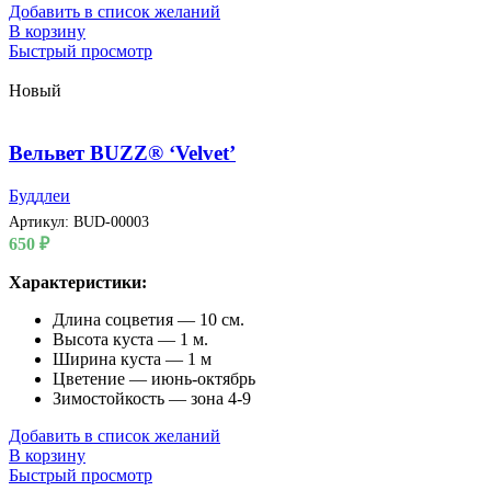
Добавить в список желаний
В корзину
Быстрый просмотр
Новый
Вельвет BUZZ® ‘Velvet’
Буддлеи
Артикул:
BUD-00003
650
₽
Характеристики:
Длина соцветия — 10 см.
Высота куста — 1 м.
Ширина куста — 1 м
Цветение — июнь-октябрь
Зимостойкость — зона 4-9
Добавить в список желаний
В корзину
Быстрый просмотр