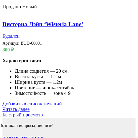
Продано
Новый
Вистериа Лэйн ‘Wisteria Lane’
Буддлеи
Артикул:
BUD-00001
800
₽
Характеристики:
Длина соцветия — 20 см.
Высота куста — 1.2 м.
Ширина куста — 1.2м
Цветение — июнь-сентябрь
Зимостойкость — зона 4-9
Добавить в список желаний
Читать далее
Быстрый просмотр
Возникли вопросы, звоните!