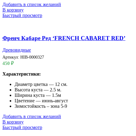
Добавить в список желаний
В корзину
Быстрый просмотр
Френч Кабаре Ред ‘FRENCH CABARET RED’
Древовидные
Артикул:
HIB-0000327
450
₽
Характеристики:
Диаметр цветка — 12 см.
Высота куста — 2.5 м.
Ширина куста — 1.5м
Цветение — июнь-август
Зимостойкость – зона 5-9
Добавить в список желаний
В корзину
Быстрый просмотр