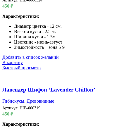
Артикул:
HIB-0000324
450
₽
Характеристики:
Диаметр цветка - 12 см.
Высота куста - 2.5 м.
Ширина куста - 1.5м
Цветение - июнь-август
Зимостойкость – зона 5-9
Добавить в список желаний
В корзину
Быстрый просмотр
Лавендер Шифон ‘Lavender Chiffon’
Гибискусы
,
Древовидные
Артикул:
HIB-000319
450
₽
Характеристики: