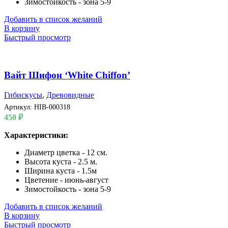
Зимостойкость - зона 5-9
Добавить в список желаний
В корзину
Быстрый просмотр
Вайт Шифон ‘White Chiffon’
Гибискусы
,
Древовидные
Артикул:
HIB-000318
450
₽
Характеристики:
Диаметр цветка - 12 см.
Высота куста - 2.5 м.
Ширина куста - 1.5м
Цветение - июнь-август
Зимостойкость - зона 5-9
Добавить в список желаний
В корзину
Быстрый просмотр