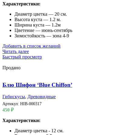
Характеристики:
Диаметр цветка — 20 см.
Высота куста — 1.2 м.
Ширина куста — 1.2м
Цветение — июнь-сентябрь
Зимостойкость — зона 4-9
Добавить в список желаний
Читать далее
Быстрый просмотр
Продано
Блю Шифон ‘Blue Chiffon’
Гибискусы
,
Древовидные
Артикул:
HIB-000317
450
₽
Характеристики:
Диаметр цветка - 12 см.