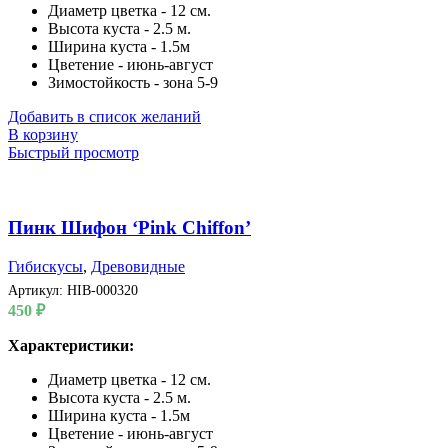
Диаметр цветка - 12 см.
Высота куста - 2.5 м.
Ширина куста - 1.5м
Цветение - июнь-август
Зимостойкость - зона 5-9
Добавить в список желаний
В корзину
Быстрый просмотр
Пинк Шифон ‘Pink Chiffon’
Гибискусы
,
Древовидные
Артикул:
HIB-000320
450
₽
Характеристики:
Диаметр цветка - 12 см.
Высота куста - 2.5 м.
Ширина куста - 1.5м
Цветение - июнь-август