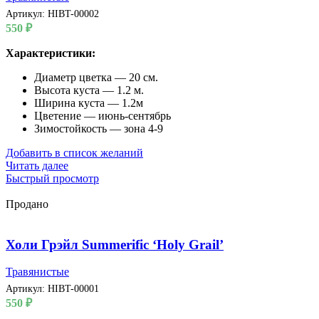
Артикул:
HIBT-00002
550
₽
Характеристики:
Диаметр цветка — 20 см.
Высота куста — 1.2 м.
Ширина куста — 1.2м
Цветение — июнь-сентябрь
Зимостойкость — зона 4-9
Добавить в список желаний
Читать далее
Быстрый просмотр
Продано
Холи Грэйл Summerific ‘Holy Grail’
Травянистые
Артикул:
HIBT-00001
550
₽