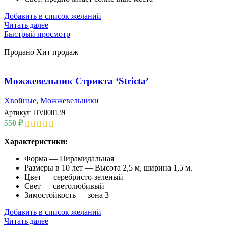
Добавить в список желаний
Читать далее
Быстрый просмотр
Продано
Хит продаж
Можжевельник Стрикта ‘Stricta’
Хвойные
,
Можжевельники
Артикул:
HV000139
550
₽
Характеристики:
Форма — Пирамидальная
Размеры в 10 лет — Высота 2,5 м, ширина 1,5 м.
Цвет — серебристо-зеленый
Свет — светолюбивый
Зимостойкость — зона 3
Добавить в список желаний
Читать далее