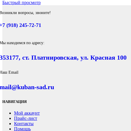
Быстрый просмотр
Возникли вопросы, звоните!
+7 (918) 245-72-71
Мы находимся по адресу:
353177, ст. Платнировская, ул. Красная 100
Наш Email
mail@kuban-sad.ru
НАВИГАЦИЯ
Мой аккаунт
Прайс-лист
Контакты
Помощь