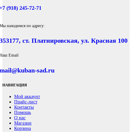
+7 (918) 245-72-71
Мы находимся по адресу:
353177, ст. Платнировская, ул. Красная 100
Наш Email
mail@kuban-sad.ru
НАВИГАЦИЯ
Мой аккаунт
Прайс-лист
Контакты
Помощь
О нас
Магазин
Корзина