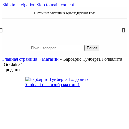
Skip to navigation
Skip to main content
Питомник растений в Краснодарском крае
Поиск
Главная страница
»
Магазин
»
Барбарис Тунберга Голдалита
‘Goldalita’
Продано