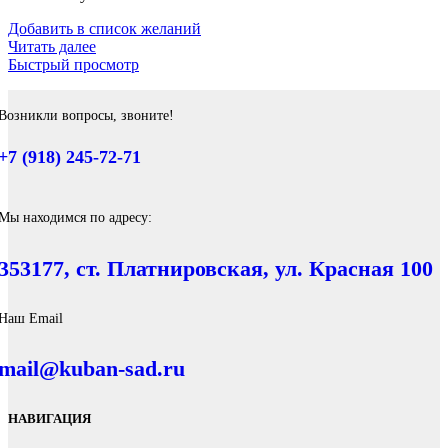
Добавить в список желаний
Читать далее
Быстрый просмотр
Возникли вопросы, звоните!
+7 (918) 245-72-71
Мы находимся по адресу:
353177, ст. Платнировская, ул. Красная 100
Наш Email
mail@kuban-sad.ru
НАВИГАЦИЯ