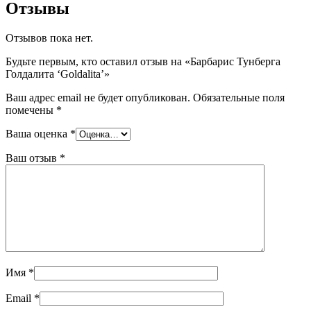
Отзывы
Отзывов пока нет.
Будьте первым, кто оставил отзыв на «Барбарис Тунберга
Голдалита ‘Goldalita’»
Ваш адрес email не будет опубликован.
Обязательные поля
помечены
*
Ваша оценка
*
Ваш отзыв
*
Имя
*
Email
*