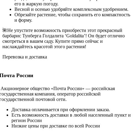
его в жаркую погоду.
Весной и осенью удобряйте комплексным удобрением.
Обрезайте растение, чтобы сохранить его компактность
и форму.
🌺Не упустите возможность приобрести этот прекрасный
барбарис Тунберга Голдалита ‘Goldalita’! Он будет отлично
смотреться в вашем саду. Купите прямо сейчас и
наслаждайтесь красотой этого растения!
Перевозка и доставка
Почта России
Акционерное общество «Почта России» — российская
государственная компания, оператор российской
государственной почтовой сети.
Доставка оплачивается при оформлении заказа.
Есть возможность доставки в любой населенный пункт и
регион России
Низкие цены при доставке по всей России