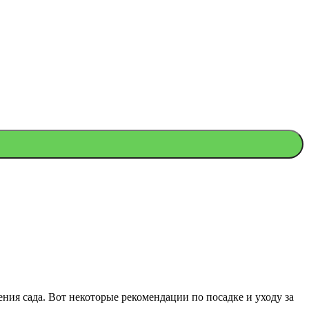
ния сада. Вот некоторые рекомендации по посадке и уходу за