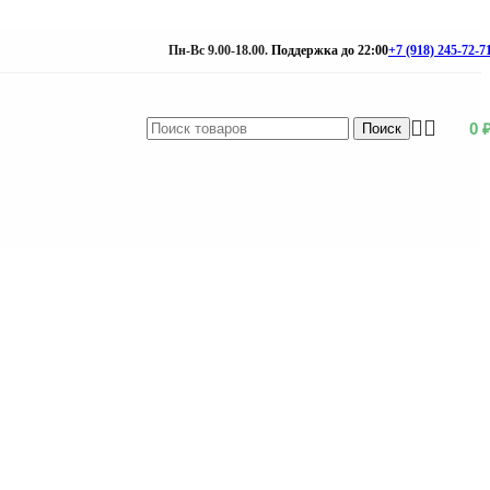
Пн-Вс 9.00-18.00.
Поддержка до 22:00
+7 (918) 245-72-7
0
Поиск