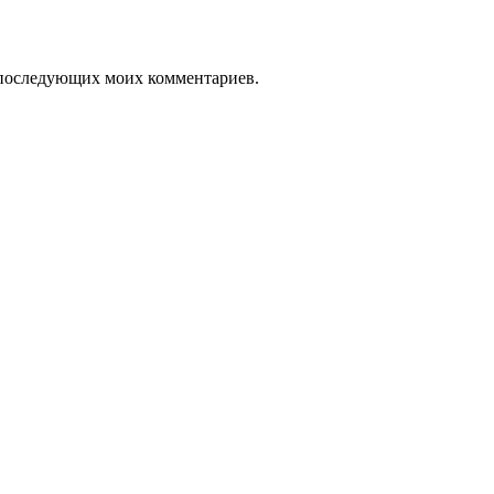
ля последующих моих комментариев.