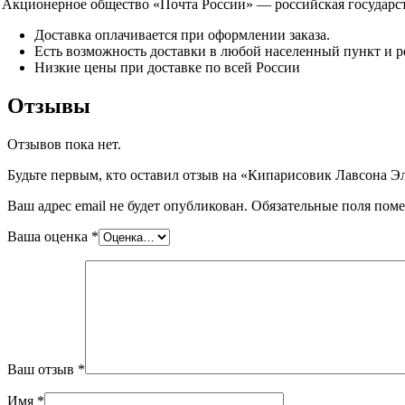
Акционерное общество «Почта России» — российская государств
Доставка оплачивается при оформлении заказа.
Есть возможность доставки в любой населенный пункт и р
Низкие цены при доставке по всей России
Отзывы
Отзывов пока нет.
Будьте первым, кто оставил отзыв на «Кипарисовик Лавсона Эл
Ваш адрес email не будет опубликован.
Обязательные поля пом
Ваша оценка
*
Ваш отзыв
*
Имя
*