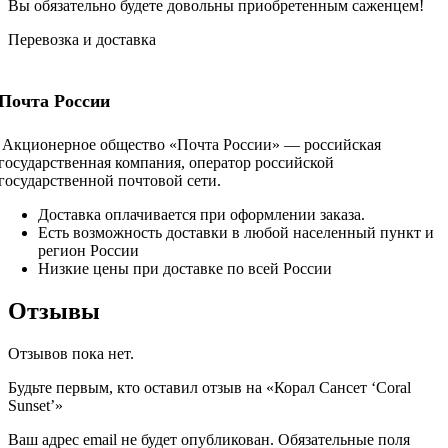
Вы обязательно будете довольны приобретенным саженцем!
Перевозка и доставка
Почта России
Акционерное общество «Почта России» — российская
государственная компания, оператор российской
государственной почтовой сети.
Доставка оплачивается при оформлении заказа.
Есть возможность доставки в любой населенный пункт и
регион России
Низкие цены при доставке по всей России
Отзывы
Отзывов пока нет.
Будьте первым, кто оставил отзыв на «Корал Сансет ‘Coral
Sunset’»
Ваш адрес email не будет опубликован.
Обязательные поля