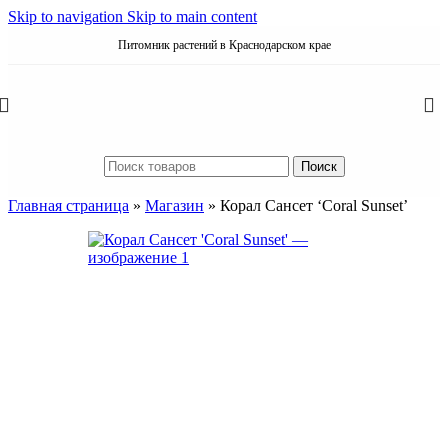
Skip to navigation
Skip to main content
Питомник растений в Краснодарском крае
Поиск
Главная страница
»
Магазин
»
Корал Сансет ‘Coral Sunset’