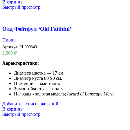
В корзину
Быстрый просмотр
Олд Фейтфул ‘Old Faithful’
Пионы
Артикул:
PI-000349
2,500
₽
Характеристики:
Диаметр цветка — 17 см.
Диаметр куста 80-90 см.
Цветение — май-июнь
Зимостойкость — зона 3
Награды - золотая медаль;
Award of Lanscape Merit
Добавить в список желаний
В корзину
Быстрый просмотр