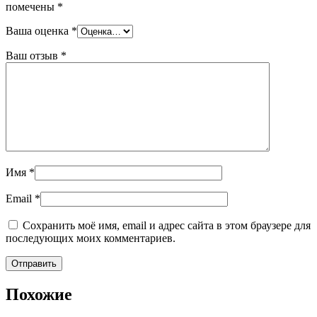
помечены
*
Ваша оценка
*
Ваш отзыв
*
Имя
*
Email
*
Сохранить моё имя, email и адрес сайта в этом браузере для
последующих моих комментариев.
Похожие