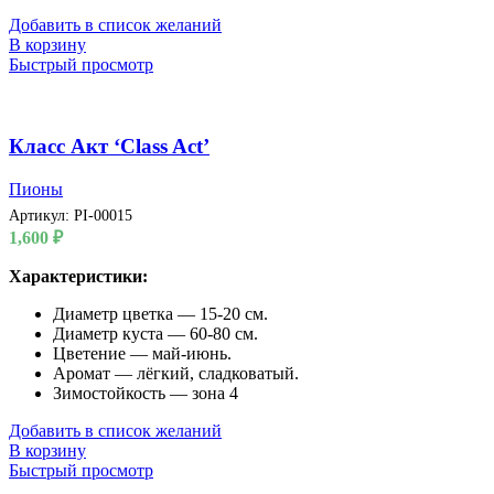
Добавить в список желаний
В корзину
Быстрый просмотр
Класс Акт ‘Class Act’
Пионы
Артикул:
PI-00015
1,600
₽
Характеристики:
Диаметр цветка — 15-20 см.
Диаметр куста — 60-80 см.
Цветение — май-июнь.
Аромат — лёгкий, сладковатый.
Зимостойкость — зона 4
Добавить в список желаний
В корзину
Быстрый просмотр