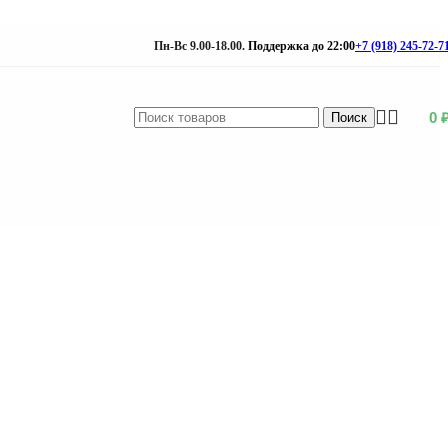
Пн-Вс 9.00-18.00.
Поддержка до 22:00
+7 (918) 245-72-7
0
Поиск