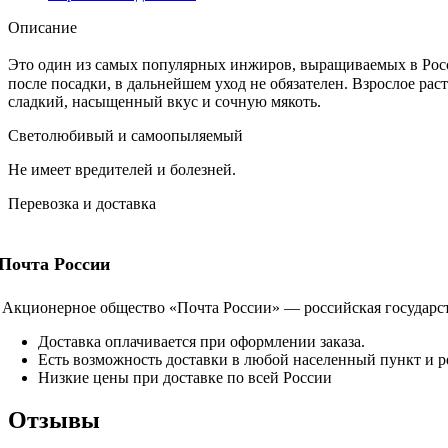
Описание
Это один из самых популярных инжиров, выращиваемых в Росс
после посадки, в дальнейшем уход не обязателен. Взрослое рас
сладкий, насыщенный вкус и сочную мякоть.
Светолюбивый и самоопыляемый
Не имеет вредителей и болезней.
Перевозка и доставка
Почта России
Акционерное общество «Почта России» — российская государств
Доставка оплачивается при оформлении заказа.
Есть возможность доставки в любой населенный пункт и р
Низкие цены при доставке по всей России
Отзывы