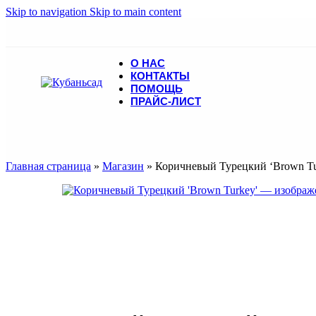
Skip to navigation
Skip to main content
О НАС
КОНТАКТЫ
ПОМОЩЬ
ПРАЙС-ЛИСТ
Главная страница
»
Магазин
»
Коричневый Турецкий ‘Brown Tu