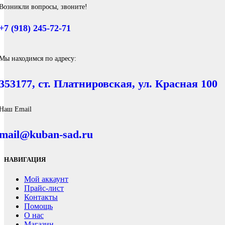
Возникли вопросы, звоните!
+7 (918) 245-72-71
Мы находимся по адресу:
353177, ст. Платнировская, ул. Красная 100
Наш Email
mail@kuban-sad.ru
НАВИГАЦИЯ
Мой аккаунт
Прайс-лист
Контакты
Помощь
О нас
Магазин