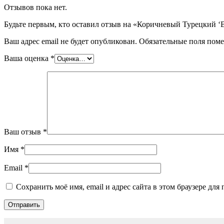
Отзывов пока нет.
Будьте первым, кто оставил отзыв на «Коричневый Турецкий ‘
Ваш адрес email не будет опубликован.
Обязательные поля пом
Ваша оценка
*
Ваш отзыв
*
Имя
*
Email
*
Сохранить моё имя, email и адрес сайта в этом браузере д