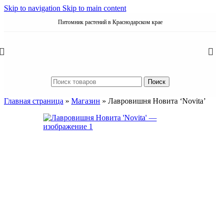
Skip to navigation
Skip to main content
Питомник растений в Краснодарском крае
Поиск
Главная страница
»
Магазин
»
Лавровишня Новита ‘Novita’