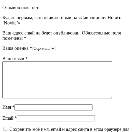
Отзывов пока нет.
Будьте первым, кто оставил отзыв на «Лавровишня Новита
‘Novita’»
Ваш адрес email не будет опубликован.
Обязательные поля
помечены
*
Ваша оценка
*
Ваш отзыв
*
Имя
*
Email
*
Сохранить моё имя, email и адрес сайта в этом браузере для