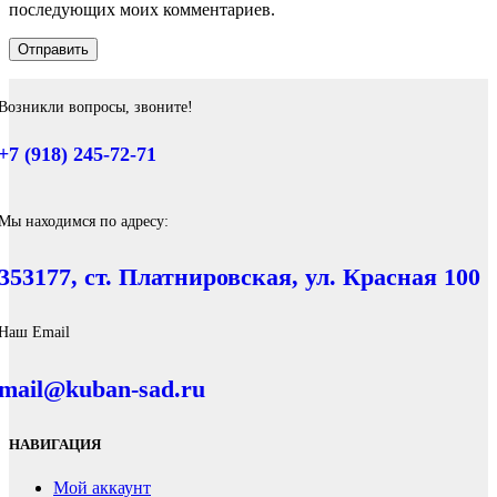
последующих моих комментариев.
Возникли вопросы, звоните!
+7 (918) 245-72-71
Мы находимся по адресу:
353177, ст. Платнировская, ул. Красная 100
Наш Email
mail@kuban-sad.ru
НАВИГАЦИЯ
Мой аккаунт