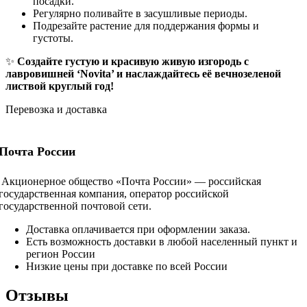
посадки.
Регулярно поливайте в засушливые периоды.
Подрезайте растение для поддержания формы и
густоты.
✨
Создайте густую и красивую живую изгородь с
лавровишней ‘Novita’ и наслаждайтесь её вечнозеленой
листвой круглый год!
Перевозка и доставка
Почта России
Акционерное общество «Почта России» — российская
государственная компания, оператор российской
государственной почтовой сети.
Доставка оплачивается при оформлении заказа.
Есть возможность доставки в любой населенный пункт и
регион России
Низкие цены при доставке по всей России
Отзывы