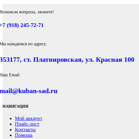
Возникли вопросы, звоните!
+7 (918) 245-72-71
Мы находимся по адресу:
353177, ст. Платнировская, ул. Красная 100
Наш Email
mail@kuban-sad.ru
НАВИГАЦИЯ
Мой аккаунт
Прайс-лист
Контакты
Помощь