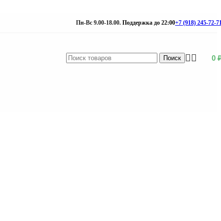
Пн-Вс 9.00-18.00.
Поддержка до 22:00
+7 (918) 245-72-7
0
Поиск