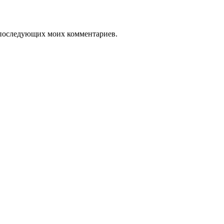
ля последующих моих комментариев.