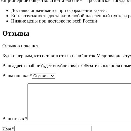
Акционерное общество «Почта России» — российская государств
Доставка оплачивается при оформлении заказа.
Есть возможность доставки в любой населенный пункт и р
Низкие цены при доставке по всей России
Отзывы
Отзывов пока нет.
Будьте первым, кто оставил отзыв на «Очиток Медиовариегатум
Ваш адрес email не будет опубликован.
Обязательные поля пом
Ваша оценка
*
Ваш отзыв
*
Имя
*