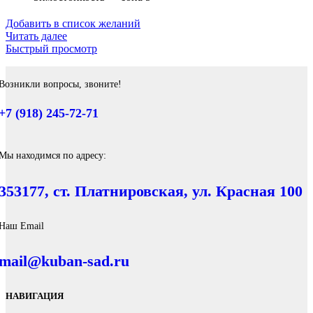
Добавить в список желаний
Читать далее
Быстрый просмотр
Возникли вопросы, звоните!
+7 (918) 245-72-71
Мы находимся по адресу:
353177, ст. Платнировская, ул. Красная 100
Наш Email
mail@kuban-sad.ru
НАВИГАЦИЯ