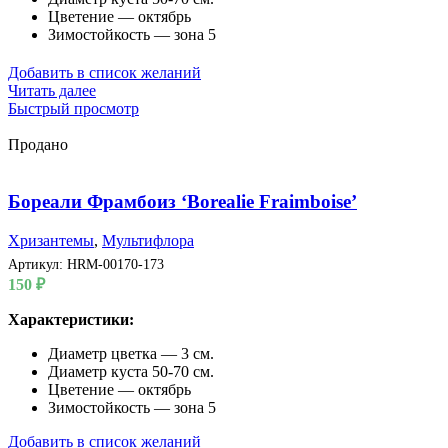
Цветение — октябрь
Зимостойкость — зона 5
Добавить в список желаний
Читать далее
Быстрый просмотр
Продано
Бореали Фрамбоиз ‘Borealie Fraimboise’
Хризантемы
,
Мультифлора
Артикул:
HRM-00170-173
150
₽
Характеристики:
Диаметр цветка — 3 см.
Диаметр куста 50-70 см.
Цветение — октябрь
Зимостойкость — зона 5
Добавить в список желаний