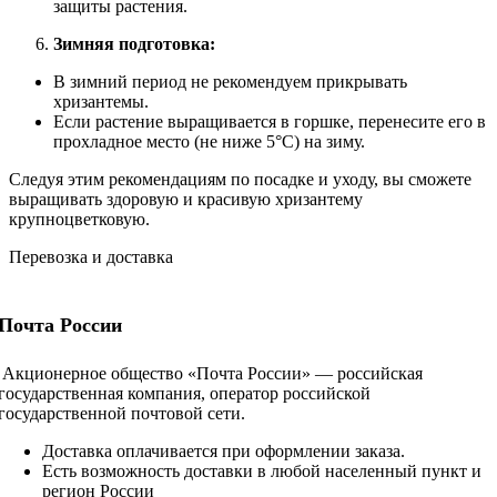
защиты растения.
Зимняя подготовка:
В зимний период не рекомендуем прикрывать
хризантемы.
Если растение выращивается в горшке, перенесите его в
прохладное место (не ниже 5°C) на зиму.
Следуя этим рекомендациям по посадке и уходу, вы сможете
выращивать здоровую и красивую хризантему
крупноцветковую.
Перевозка и доставка
Почта России
Акционерное общество «Почта России» — российская
государственная компания, оператор российской
государственной почтовой сети.
Доставка оплачивается при оформлении заказа.
Есть возможность доставки в любой населенный пункт и
регион России