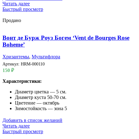
Читать далее
Быстрый просмотр
Продано
Вонт де Бурж Роуз Богем ‘Vent de Bourges Rose
Boheme’
Хризантемы
,
Мультифлора
Артикул:
HRM-000110
150
₽
Характеристики:
Диаметр цветка — 5 см.
Диаметр куста 50-70 см.
Цветение — октябрь
Зимостойкость — зона 5
Добавить в список желаний
Читать далее
Быстрый просмотр