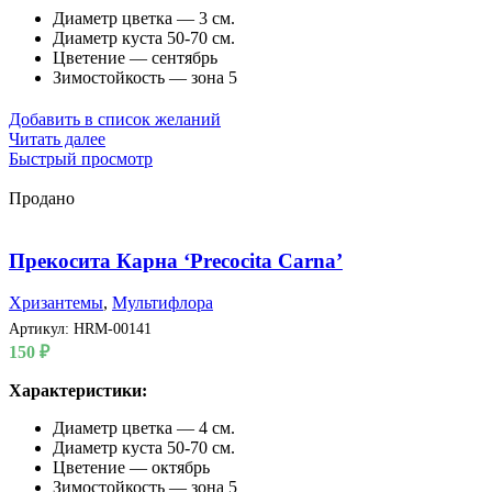
Диаметр цветка — 3 см.
Диаметр куста 50-70 см.
Цветение — сентябрь
Зимостойкость — зона 5
Добавить в список желаний
Читать далее
Быстрый просмотр
Продано
Прекосита Карна ‘Precocita Carna’
Хризантемы
,
Мультифлора
Артикул:
HRM-00141
150
₽
Характеристики:
Диаметр цветка — 4 см.
Диаметр куста 50-70 см.
Цветение — октябрь
Зимостойкость — зона 5