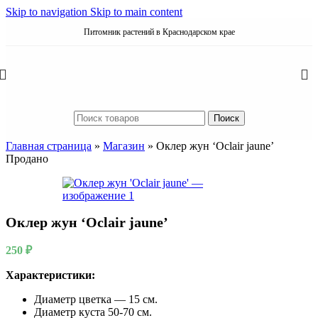
Skip to navigation
Skip to main content
Питомник растений в Краснодарском крае
Поиск
Главная страница
»
Магазин
»
Оклер жун ‘Oclair jaune’
Продано
Оклер жун ‘Oclair jaune’
250
₽
Характеристики:
Диаметр цветка — 15 см.
Диаметр куста 50-70 см.