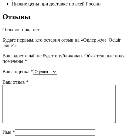
Низкие цены при доставке по всей России
Отзывы
Отзывов пока нет.
Будьте первым, кто оставил отзыв на «Оклер жун ‘Oclair
jaune’»
Ваш адрес email не будет опубликован.
Обязательные поля
помечены
*
Ваша оценка
*
Ваш отзыв
*
Имя
*