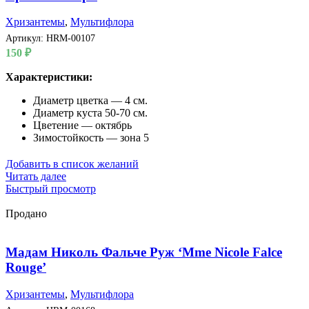
Хризантемы
,
Мультифлора
Артикул:
HRM-00107
150
₽
Характеристики:
Диаметр цветка — 4 см.
Диаметр куста 50-70 см.
Цветение — октябрь
Зимостойкость — зона 5
Добавить в список желаний
Читать далее
Быстрый просмотр
Продано
Мадам Николь Фальче Руж ‘Mme Nicole Falce
Rouge’
Хризантемы
,
Мультифлора