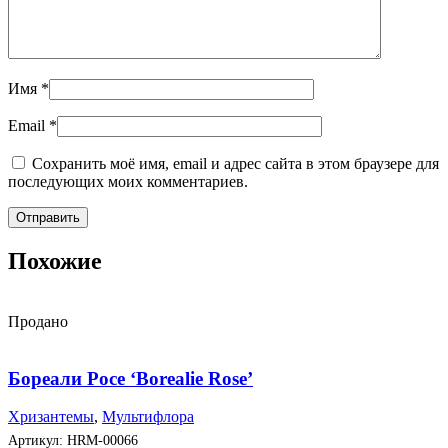
Имя
*
Email
*
Сохранить моё имя, email и адрес сайта в этом браузере для
последующих моих комментариев.
Похожие
Продано
Бореали Росе ‘Borealie Rose’
Хризантемы
,
Мультифлора
Артикул:
HRM-00066