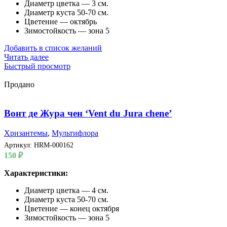
Диаметр цветка — 3 см.
Диаметр куста 50-70 см.
Цветение — октябрь
Зимостойкость — зона 5
Добавить в список желаний
Читать далее
Быстрый просмотр
Продано
Вонт де Жура чен ‘Vent du Jura chene’
Хризантемы
,
Мультифлора
Артикул:
HRM-000162
150
₽
Характеристики:
Диаметр цветка — 4 см.
Диаметр куста 50-70 см.
Цветение — конец октября
Зимостойкость — зона 5