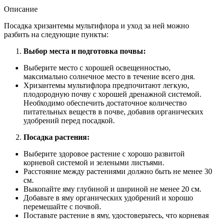
Описание
Посадка хризантемы мультифлора и уход за ней можно
разбить на следующие пункты:
Выбор места и подготовка почвы:
Выберите место с хорошей освещенностью,
максимально солнечное место в течение всего дня.
Хризантемы мультифлора предпочитают легкую,
плодородную почву с хорошей дренажной системой.
Необходимо обеспечить достаточное количество
питательных веществ в почве, добавив органических
удобрений перед посадкой.
Посадка растения:
Выберите здоровое растение с хорошо развитой
корневой системой и зелеными листьями.
Расстояние между растениями должно быть не менее 30
см.
Выкопайте яму глубиной и шириной не менее 20 см.
Добавьте в яму органических удобрений и хорошо
перемешайте с почвой.
Поставьте растение в яму, удостоверьтесь, что корневая