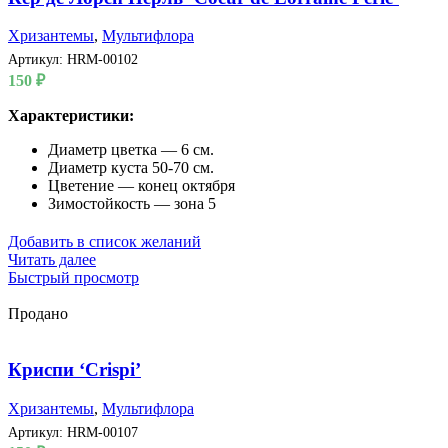
Хризантемы
,
Мультифлора
Артикул:
HRM-00102
150
₽
Характеристики:
Диаметр цветка — 6 см.
Диаметр куста 50-70 см.
Цветение — конец октября
Зимостойкость — зона 5
Добавить в список желаний
Читать далее
Быстрый просмотр
Продано
Криспи ‘Crispi’
Хризантемы
,
Мультифлора
Артикул:
HRM-00107