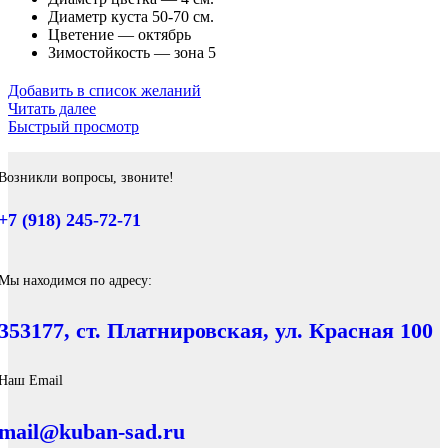
Диаметр куста 50-70 см.
Цветение — октябрь
Зимостойкость — зона 5
Добавить в список желаний
Читать далее
Быстрый просмотр
Возникли вопросы, звоните!
+7 (918) 245-72-71
Мы находимся по адресу:
353177, ст. Платнировская, ул. Красная 100
Наш Email
mail@kuban-sad.ru