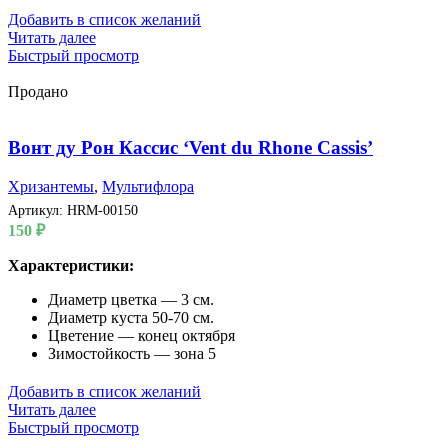
Добавить в список желаний
Читать далее
Быстрый просмотр
Продано
Вонт ду Рон Кассис ‘Vent du Rhone Cassis’
Хризантемы
,
Мультифлора
Артикул:
HRM-00150
150
₽
Характеристики:
Диаметр цветка — 3 см.
Диаметр куста 50-70 см.
Цветение — конец октября
Зимостойкость — зона 5
Добавить в список желаний
Читать далее
Быстрый просмотр