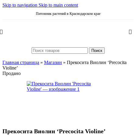
Skip to navigation
Skip to main content
Питомник растений в Краснодарском крае
Поиск
Главная страница
»
Магазин
»
Прекосита Виолин ‘Precocita
Violine’
Продано
Прекосита Виолин ‘Precocita Violine’