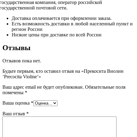
государственная компания, оператор российской
государственной почтовой сети.
Доставка оплачивается при оформлении заказа.
Есть возможность доставки в любой населенный пункт и
регион России
Низкие цены при доставке по всей России
Отзывы
Отзывов пока нет.
Будьте первым, кто оставил отзыв на «Прекосита Виолин
‘Precocita Violine’»
Ваш адрес email не будет опубликован.
Обязательные поля
помечены
*
Ваша оценка
*
Ваш отзыв
*