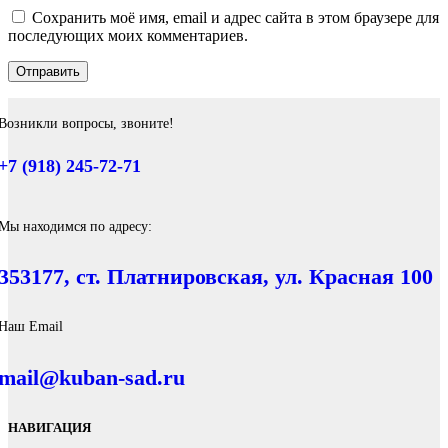
Сохранить моё имя, email и адрес сайта в этом браузере для
последующих моих комментариев.
Возникли вопросы, звоните!
+7 (918) 245-72-71
Мы находимся по адресу:
353177, ст. Платнировская, ул. Красная 100
Наш Email
mail@kuban-sad.ru
НАВИГАЦИЯ