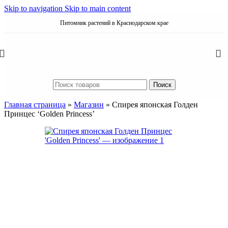
Skip to navigation
Skip to main content
Питомник растений в Краснодарском крае
Поиск
Главная страница
»
Магазин
»
Спирея японская Голден
Принцес ‘Golden Princess’