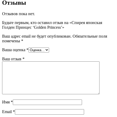
Отзывы
Отзывов пока нет.
Будьте первым, кто оставил отзыв на «Спирея японская
Голден Принцес ‘Golden Princess’»
Ваш адрес email не будет опубликован.
Обязательные поля
помечены
*
Ваша оценка
*
Ваш отзыв
*
Имя
*
Email
*