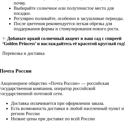
почву.
Выбирайте солнечное или полутенистое место для
посадки.
Регулярно поливайте, особенно в засушливые периоды.
После цветения рекомендуется легкая обрезка для
поддержания формы и стимулирования нового роста.
✨
Добавьте яркий солнечный акцент в ваш сад с спиреей
‘Golden Princess’ и наслаждайтесь её красотой круглый год!
Перевозка и доставка
Почта России
Акционерное общество «Почта России» — российская
государственная компания, оператор российской
государственной почтовой сети.
Доставка оплачивается при оформлении заказа.
Есть возможность доставки в любой населенный пункт и
регион России
Низкие цены при доставке по всей России