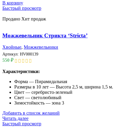
В корзину
Быстрый просмотр
Продано
Хит продаж
Можжевельник Стрикта ‘Stricta’
Хвойные
,
Можжевельники
Артикул:
HV000139
550
₽
Характеристики:
Форма — Пирамидальная
Размеры в 10 лет — Высота 2,5 м, ширина 1,5 м.
Цвет — серебристо-зеленый
Свет — светолюбивый
Зимостойкость — зона 3
Добавить в список желаний
Читать далее
Быстрый просмотр