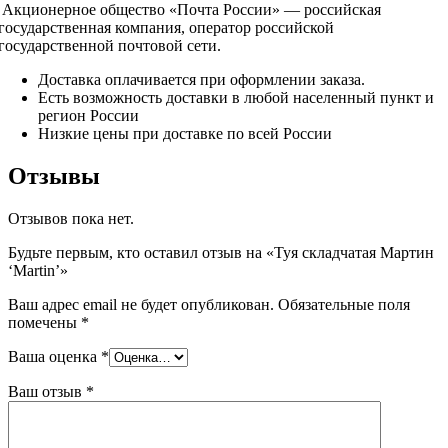
Акционерное общество «Почта России» — российская
государственная компания, оператор российской
государственной почтовой сети.
Доставка оплачивается при оформлении заказа.
Есть возможность доставки в любой населенный пункт и
регион России
Низкие цены при доставке по всей России
Отзывы
Отзывов пока нет.
Будьте первым, кто оставил отзыв на «Туя складчатая Мартин
‘Martin’»
Ваш адрес email не будет опубликован.
Обязательные поля
помечены
*
Ваша оценка
*
Ваш отзыв
*