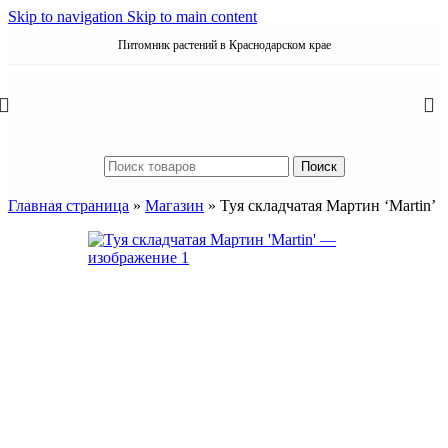
Skip to navigation
Skip to main content
Питомник растений в Краснодарском крае
Поиск
Главная страница
»
Магазин
»
Туя складчатая Мартин ‘Martin’