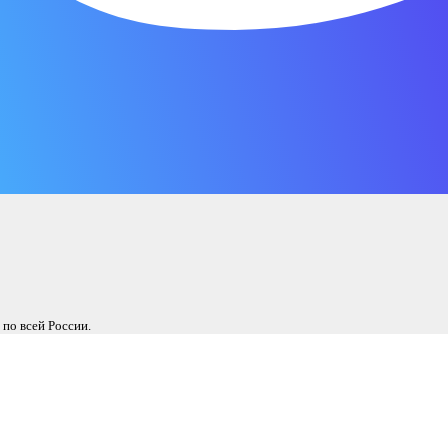
 по всей России.