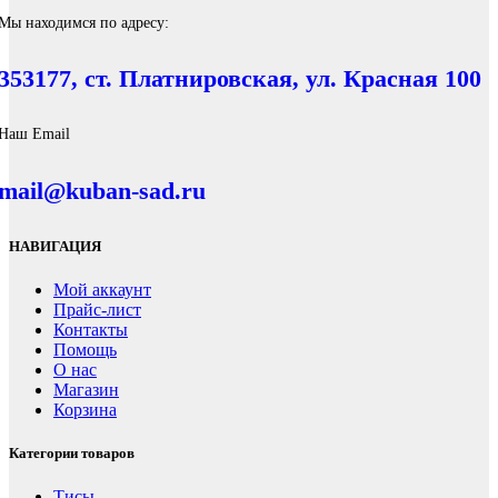
Мы находимся по адресу:
353177, ст. Платнировская, ул. Красная 100
Наш Email
mail@kuban-sad.ru
НАВИГАЦИЯ
Мой аккаунт
Прайс-лист
Контакты
Помощь
О нас
Магазин
Корзина
Категории товаров
Тисы