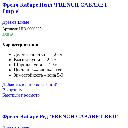
Френч Кабаре Пепл ‘FRENCH CABARET
Purple’
Древовидные
Артикул:
HIB-0000325
450
₽
Характеристики:
Диаметр цветка — 12 см.
Высота куста — 2.5 м.
Ширина куста — 1.5м
Цветение — июнь-август
Зимостойкость – зона 5-9
Добавить в список желаний
В корзину
Быстрый просмотр
Френч Кабаре Ред ‘FRENCH CABARET RED’
Древовидные