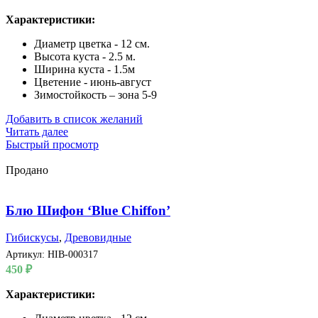
Характеристики:
Диаметр цветка - 12 см.
Высота куста - 2.5 м.
Ширина куста - 1.5м
Цветение - июнь-август
Зимостойкость – зона 5-9
Добавить в список желаний
Читать далее
Быстрый просмотр
Продано
Блю Шифон ‘Blue Chiffon’
Гибискусы
,
Древовидные
Артикул:
HIB-000317
450
₽
Характеристики: