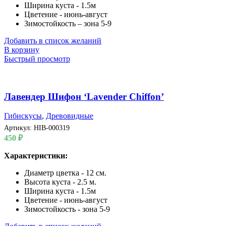
Ширина куста - 1.5м
Цветение - июнь-август
Зимостойкость – зона 5-9
Добавить в список желаний
В корзину
Быстрый просмотр
Лавендер Шифон ‘Lavender Chiffon’
Гибискусы
,
Древовидные
Артикул:
HIB-000319
450
₽
Характеристики:
Диаметр цветка - 12 см.
Высота куста - 2.5 м.
Ширина куста - 1.5м
Цветение - июнь-август
Зимостойкость - зона 5-9