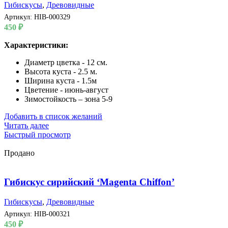
Гибискусы
,
Древовидные
Артикул:
HIB-000329
450
₽
Характеристики:
Диаметр цветка - 12 см.
Высота куста - 2.5 м.
Ширина куста - 1.5м
Цветение - июнь-август
Зимостойкость – зона 5-9
Добавить в список желаний
Читать далее
Быстрый просмотр
Продано
Гибискус сирийский ‘Magenta Chiffon’
Гибискусы
,
Древовидные
Артикул:
HIB-000321
450
₽