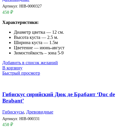
Артикул:
HIB-0000327
450
₽
Характеристики:
Диаметр цветка — 12 см.
Высота куста — 2.5 м.
Ширина куста — 1.5м
Цветение — июнь-август
Зимостойкость – зона 5-9
Добавить в список желаний
В корзину
Быстрый просмотр
Гибискус сирийский Дюк де Брабант ‘Duc de
Brabant’
Гибискусы
,
Древовидные
Артикул:
HIB-000331
450
₽