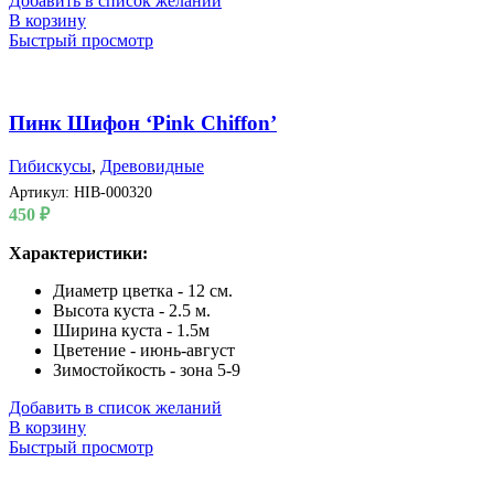
Добавить в список желаний
В корзину
Быстрый просмотр
Пинк Шифон ‘Pink Chiffon’
Гибискусы
,
Древовидные
Артикул:
HIB-000320
450
₽
Характеристики:
Диаметр цветка - 12 см.
Высота куста - 2.5 м.
Ширина куста - 1.5м
Цветение - июнь-август
Зимостойкость - зона 5-9
Добавить в список желаний
В корзину
Быстрый просмотр