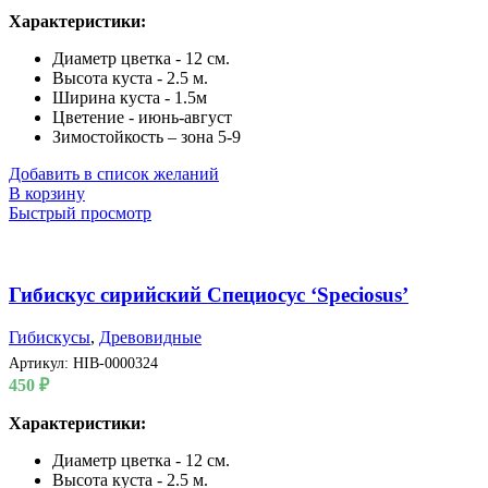
Характеристики:
Диаметр цветка - 12 см.
Высота куста - 2.5 м.
Ширина куста - 1.5м
Цветение - июнь-август
Зимостойкость – зона 5-9
Добавить в список желаний
В корзину
Быстрый просмотр
Гибискус сирийский Специосус ‘Speciosus’
Гибискусы
,
Древовидные
Артикул:
HIB-0000324
450
₽
Характеристики:
Диаметр цветка - 12 см.
Высота куста - 2.5 м.