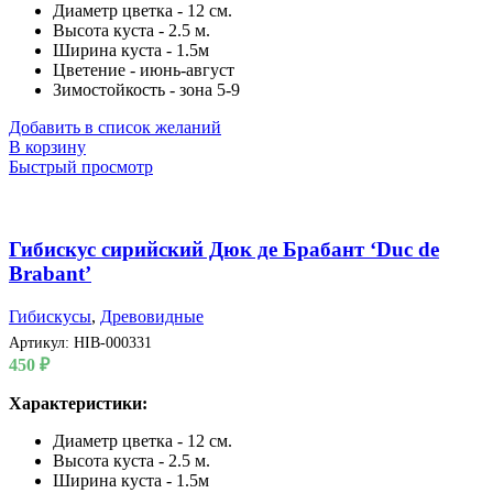
Диаметр цветка - 12 см.
Высота куста - 2.5 м.
Ширина куста - 1.5м
Цветение - июнь-август
Зимостойкость - зона 5-9
Добавить в список желаний
В корзину
Быстрый просмотр
Гибискус сирийский Дюк де Брабант ‘Duc de
Brabant’
Гибискусы
,
Древовидные
Артикул:
HIB-000331
450
₽
Характеристики:
Диаметр цветка - 12 см.
Высота куста - 2.5 м.
Ширина куста - 1.5м