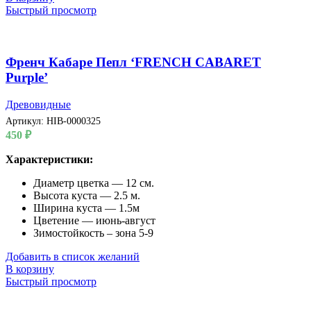
Быстрый просмотр
Френч Кабаре Пепл ‘FRENCH CABARET
Purple’
Древовидные
Артикул:
HIB-0000325
450
₽
Характеристики:
Диаметр цветка — 12 см.
Высота куста — 2.5 м.
Ширина куста — 1.5м
Цветение — июнь-август
Зимостойкость – зона 5-9
Добавить в список желаний
В корзину
Быстрый просмотр