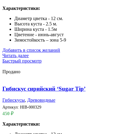
Характеристики:
Диаметр цветка - 12 см.
Высота куста - 2.5 м.
Ширина куста - 1.5м
Цветение - июнь-август
Зимостойкость – зона 5-9
Добавить в список желаний
Читать далее
Быстрый просмотр
Продано
Гибискус сирийский ‘Sugar Tip’
Гибискусы
,
Древовидные
Артикул:
HIB-000329
450
₽
Характеристики: