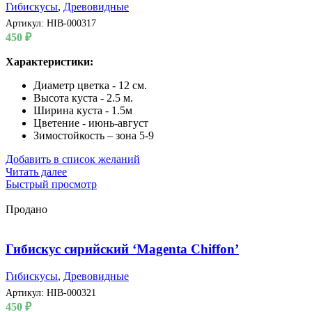
Гибискусы
,
Древовидные
Артикул:
HIB-000317
450
₽
Характеристики:
Диаметр цветка - 12 см.
Высота куста - 2.5 м.
Ширина куста - 1.5м
Цветение - июнь-август
Зимостойкость – зона 5-9
Добавить в список желаний
Читать далее
Быстрый просмотр
Продано
Гибискус сирийский ‘Magenta Chiffon’
Гибискусы
,
Древовидные
Артикул:
HIB-000321
450
₽