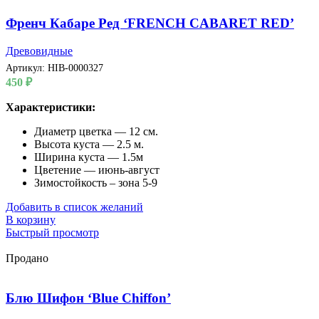
Френч Кабаре Ред ‘FRENCH CABARET RED’
Древовидные
Артикул:
HIB-0000327
450
₽
Характеристики:
Диаметр цветка — 12 см.
Высота куста — 2.5 м.
Ширина куста — 1.5м
Цветение — июнь-август
Зимостойкость – зона 5-9
Добавить в список желаний
В корзину
Быстрый просмотр
Продано
Блю Шифон ‘Blue Chiffon’