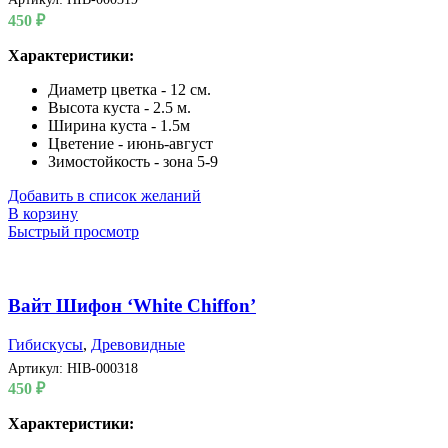
450
₽
Характеристики:
Диаметр цветка - 12 см.
Высота куста - 2.5 м.
Ширина куста - 1.5м
Цветение - июнь-август
Зимостойкость - зона 5-9
Добавить в список желаний
В корзину
Быстрый просмотр
Вайт Шифон ‘White Chiffon’
Гибискусы
,
Древовидные
Артикул:
HIB-000318
450
₽
Характеристики: