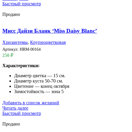
Быстрый просмотр
Продано
Мисс Дайзи Бланк ‘Miss Daisy Blanc’
Хризантемы
,
Крупноцветковая
Артикул:
HRM-00164
250
₽
Характеристики:
Диаметр цветка — 15 см.
Диаметр куста 50-70 см.
Цветение — конец октября
Зимостойкость — зона 5
Добавить в список желаний
Читать далее
Быстрый просмотр
Продано