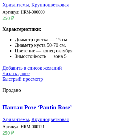
Хризантемы
,
Крупноцветковая
Артикул:
HRM-000000
250
₽
Характеристики:
Диаметр цветка — 15 см.
Диаметр куста 50-70 см.
Цветение — конец октября
Зимостойкость — зона 5
Добавить в список желаний
Читать далее
Быстрый просмотр
Продано
Пантан Розе ‘Pantin Rose’
Хризантемы
,
Крупноцветковая
Артикул:
HRM-000121
250
₽