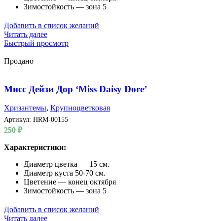
Зимостойкость — зона 5
Добавить в список желаний
Читать далее
Быстрый просмотр
Продано
Мисс Дейзи Дор ‘Miss Daisy Dore’
Хризантемы
,
Крупноцветковая
Артикул:
HRM-00155
250
₽
Характеристики:
Диаметр цветка — 15 см.
Диаметр куста 50-70 см.
Цветение — конец октября
Зимостойкость — зона 5
Добавить в список желаний
Читать далее