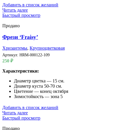
Добавить в список желаний
Читать далее
Быстрый просмотр
Продано
Фрези ‘Fraisy’
Хризантемы
,
Крупноцветковая
Артикул:
HRM-000122-109
250
₽
Характеристики:
Диаметр цветка — 15 см.
Диаметр куста 50-70 см.
Цветение — конец октября
Зимостойкость — зона 5
Добавить в список желаний
Читать далее
Быстрый просмотр
Продано