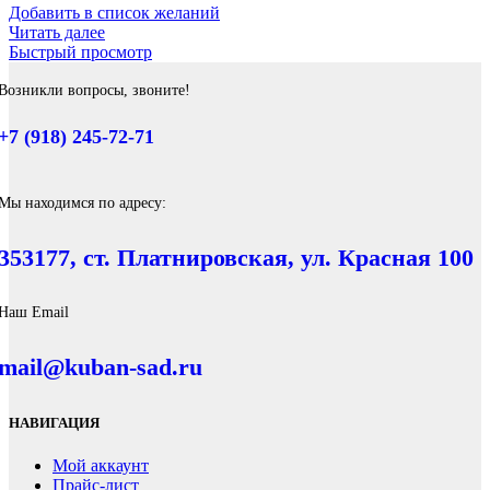
Добавить в список желаний
Читать далее
Быстрый просмотр
Возникли вопросы, звоните!
+7 (918) 245-72-71
Мы находимся по адресу:
353177, ст. Платнировская, ул. Красная 100
Наш Email
mail@kuban-sad.ru
НАВИГАЦИЯ
Мой аккаунт
Прайс-лист