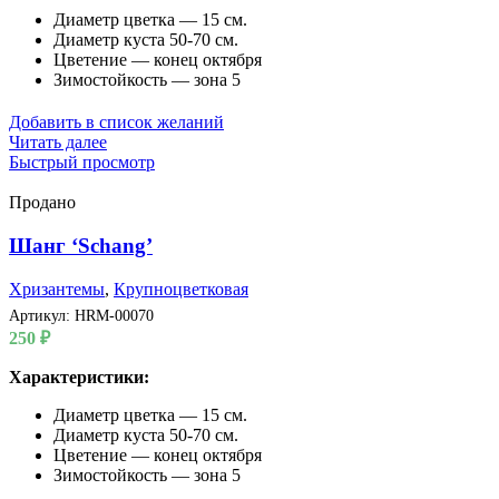
Диаметр цветка — 15 см.
Диаметр куста 50-70 см.
Цветение — конец октября
Зимостойкость — зона 5
Добавить в список желаний
Читать далее
Быстрый просмотр
Продано
Шанг ‘Schang’
Хризантемы
,
Крупноцветковая
Артикул:
HRM-00070
250
₽
Характеристики:
Диаметр цветка — 15 см.
Диаметр куста 50-70 см.
Цветение — конец октября
Зимостойкость — зона 5