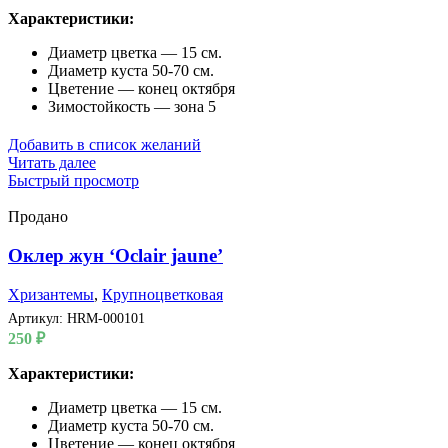
Характеристики:
Диаметр цветка — 15 см.
Диаметр куста 50-70 см.
Цветение — конец октября
Зимостойкость — зона 5
Добавить в список желаний
Читать далее
Быстрый просмотр
Продано
Оклер жун ‘Oclair jaune’
Хризантемы
,
Крупноцветковая
Артикул:
HRM-000101
250
₽
Характеристики:
Диаметр цветка — 15 см.
Диаметр куста 50-70 см.
Цветение — конец октября