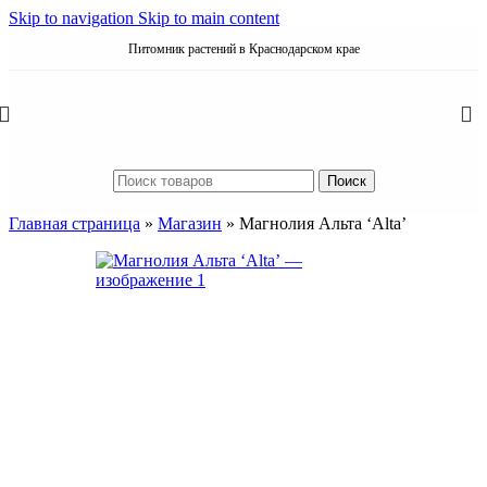
Skip to navigation
Skip to main content
Питомник растений в Краснодарском крае
Поиск
Главная страница
»
Магазин
»
Магнолия Альта ‘Alta’