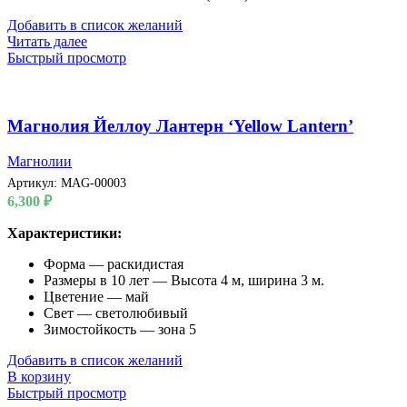
Добавить в список желаний
Читать далее
Быстрый просмотр
Магнолия Йеллоу Лантерн ‘Yellow Lantern’
Магнолии
Артикул:
MAG-00003
6,300
₽
Характеристики:
Форма — раскидистая
Размеры в 10 лет — Высота 4 м, ширина 3 м.
Цветение — май
Свет — светолюбивый
Зимостойкость — зона 5
Добавить в список желаний
В корзину
Быстрый просмотр