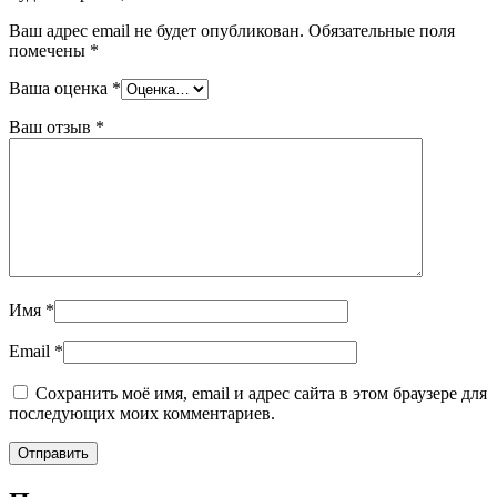
Ваш адрес email не будет опубликован.
Обязательные поля
помечены
*
Ваша оценка
*
Ваш отзыв
*
Имя
*
Email
*
Сохранить моё имя, email и адрес сайта в этом браузере для
последующих моих комментариев.