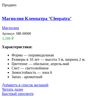
Продано
Магнолия Клеопатра ‘Cleopatra’
Магнолии
Артикул:
MR-00008
3,500
₽
Характеристики:
Форма — пирамидальная
Размеры в 10 лет — высота 3 м, ширина 2 м.
Цветение — обильное, апрель-май
Свет — светолюбивое
Зимостойкость — зона 6
Запах - ароматный
Добавить в список желаний
Читать далее
Быстрый просмотр