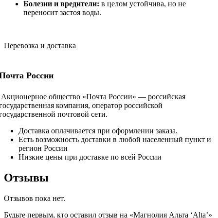
Болезни и вредители:
в целом устойчива, но не
переносит застоя воды.
Перевозка и доставка
Почта России
Акционерное общество «Почта России» — российская
государственная компания, оператор российской
государственной почтовой сети.
Доставка оплачивается при оформлении заказа.
Есть возможность доставки в любой населенный пункт и
регион России
Низкие цены при доставке по всей России
Отзывы
Отзывов пока нет.
Будьте первым, кто оставил отзыв на «Магнолия Альта ‘Alta’»