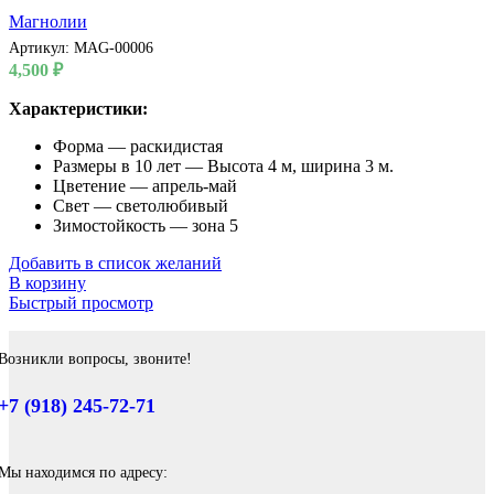
Магнолии
Артикул:
MAG-00006
4,500
₽
Характеристики:
Форма — раскидистая
Размеры в 10 лет — Высота 4 м, ширина 3 м.
Цветение — апрель-май
Свет — светолюбивый
Зимостойкость — зона 5
Добавить в список желаний
В корзину
Быстрый просмотр
Возникли вопросы, звоните!
+7 (918) 245-72-71
Мы находимся по адресу: