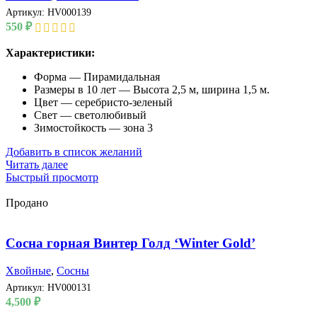
Артикул:
HV000139
550
₽
Характеристики:
Форма — Пирамидальная
Размеры в 10 лет — Высота 2,5 м, ширина 1,5 м.
Цвет — серебристо-зеленый
Свет — светолюбивый
Зимостойкость — зона 3
Добавить в список желаний
Читать далее
Быстрый просмотр
Продано
Сосна горная Винтер Голд ‘Winter Gold’
Хвойные
,
Сосны
Артикул:
HV000131
4,500
₽