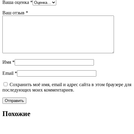
Ваша оценка
*
Ваш отзыв
*
Имя
*
Email
*
Сохранить моё имя, email и адрес сайта в этом браузере для
последующих моих комментариев.
Похожие