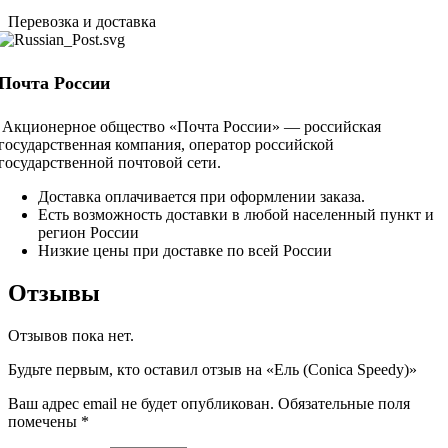
Перевозка и доставка
Почта России
Акционерное общество «Почта России» — российская
государственная компания, оператор российской
государственной почтовой сети.
Доставка оплачивается при оформлении заказа.
Есть возможность доставки в любой населенный пункт и
регион России
Низкие цены при доставке по всей России
Отзывы
Отзывов пока нет.
Будьте первым, кто оставил отзыв на «Ель (Conica Speedy)»
Ваш адрес email не будет опубликован.
Обязательные поля
помечены
*