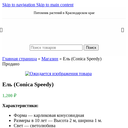
Skip to navigation
Skip to main content
Питомник растений в Краснодарском крае
Поиск
Главная страница
»
Магазин
»
Ель (Conica Speedy)
Продано
Ель (Conica Speedy)
1,200
₽
Характеристики:
Форма — карликовая конусовидная
Размеры в 10 лет — Высота 2 м, ширина 1 м.
Свет — светолюбива