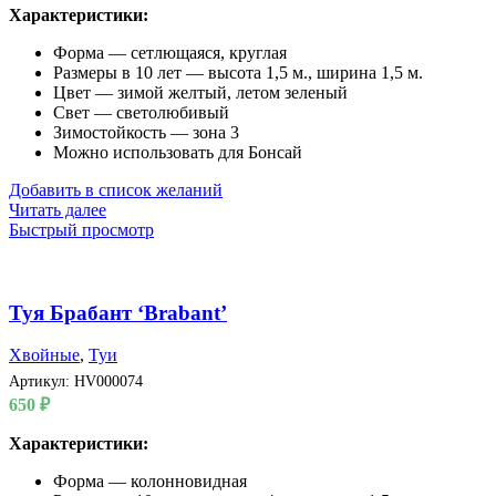
Характеристики:
Форма — сетлющаяся, круглая
Размеры в 10 лет — высота 1,5 м., ширина 1,5 м.
Цвет — зимой желтый, летом зеленый
Свет — светолюбивый
Зимостойкость — зона 3
Можно использовать для Бонсай
Добавить в список желаний
Читать далее
Быстрый просмотр
Туя Брабант ‘Brabant’
Хвойные
,
Туи
Артикул:
HV000074
650
₽
Характеристики:
Форма — колонновидная