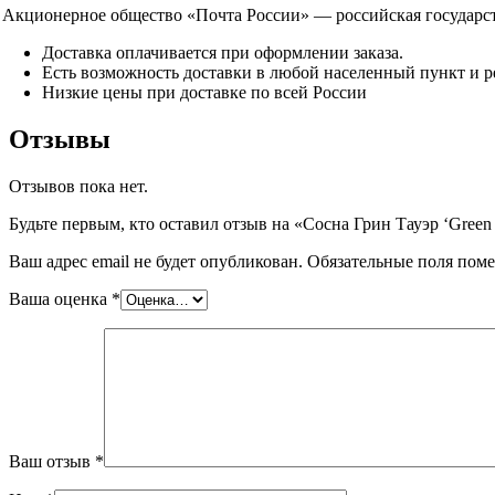
Акционерное общество «Почта России» — российская государств
Доставка оплачивается при оформлении заказа.
Есть возможность доставки в любой населенный пункт и р
Низкие цены при доставке по всей России
Отзывы
Отзывов пока нет.
Будьте первым, кто оставил отзыв на «Сосна Грин Тауэр ‘Green
Ваш адрес email не будет опубликован.
Обязательные поля пом
Ваша оценка
*
Ваш отзыв
*