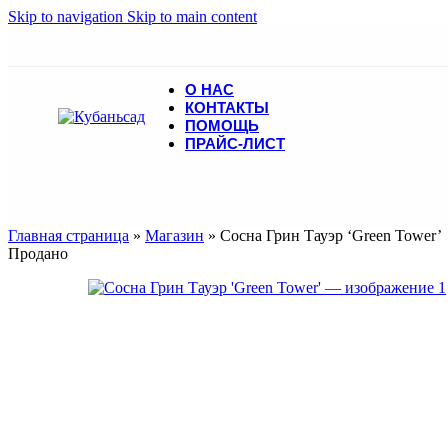
Skip to navigation
Skip to main content
О НАС
КОНТАКТЫ
ПОМОЩЬ
ПРАЙС-ЛИСТ
Главная страница
»
Магазин
»
Сосна Грин Тауэр ‘Green Tower’
Продано