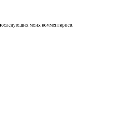
ля последующих моих комментариев.