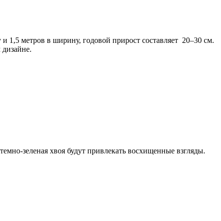
и 1,5 метров в ширину, годовой прирост составляет 20–30 см.
 дизайне.
темно-зеленая хвоя будут привлекать восхищенные взгляды.