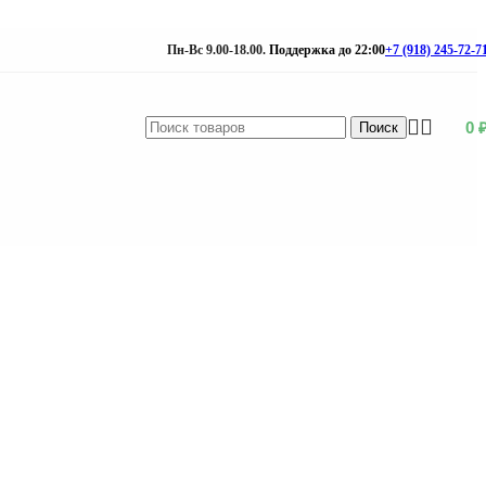
Пн-Вс 9.00-18.00.
Поддержка до 22:00
+7 (918) 245-72-7
0
Поиск