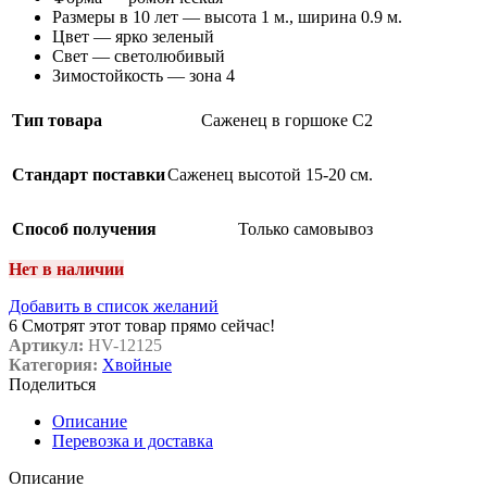
Размеры в 10 лет — высота 1 м., ширина 0.9 м.
Цвет — ярко зеленый
Свет — светолюбивый
Зимостойкость — зона 4
Тип товара
Саженец в горшоке C2
Стандарт поставки
Саженец высотой 15-20 см.
Способ получения
Только самовывоз
Нет в наличии
Добавить в список желаний
6
Смотрят этот товар прямо сейчас!
Артикул:
HV-12125
Категория:
Хвойные
Поделиться
Описание
Перевозка и доставка
Описание