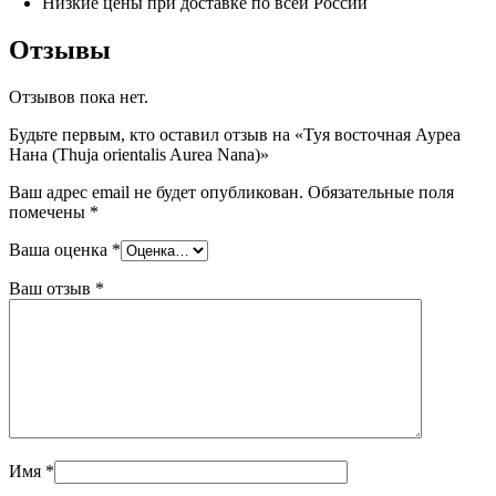
Низкие цены при доставке по всей России
Отзывы
Отзывов пока нет.
Будьте первым, кто оставил отзыв на «Туя восточная Ауреа
Нана (Thuja orientalis Aurea Nana)»
Ваш адрес email не будет опубликован.
Обязательные поля
помечены
*
Ваша оценка
*
Ваш отзыв
*
Имя
*