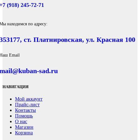
+7 (918) 245-72-71
Мы находимся по адресу:
353177, ст. Платнировская, ул. Красная 100
Наш Email
mail@kuban-sad.ru
НАВИГАЦИЯ
Мой аккаунт
Прайс-лист
Контакты
Помощь
О нас
Магазин
Корзина