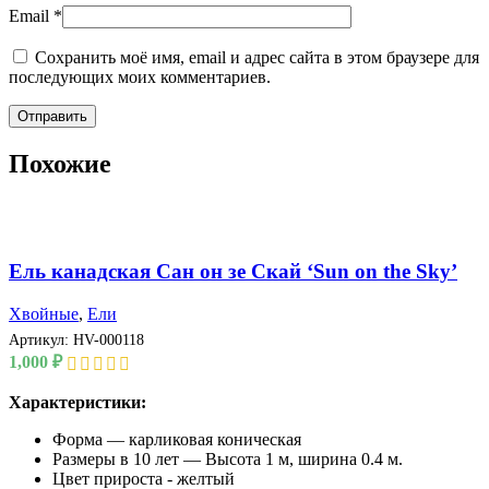
Email
*
Сохранить моё имя, email и адрес сайта в этом браузере для
последующих моих комментариев.
Похожие
Ель канадская Сан он зе Скай ‘Sun on the Sky’
Хвойные
,
Ели
Артикул:
HV-000118
1,000
₽
Характеристики:
Форма — карликовая коническая
Размеры в 10 лет — Высота 1 м, ширина 0.4 м.
Цвет прироста - желтый