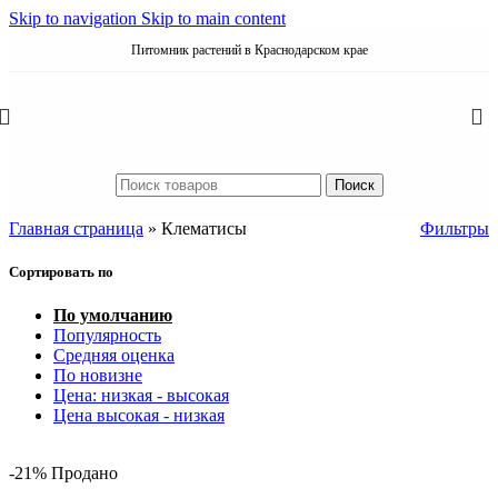
Skip to navigation
Skip to main content
Питомник растений в Краснодарском крае
Поиск
Главная страница
»
Клематисы
Фильтры
Сортировать по
По умолчанию
Популярность
Средняя оценка
По новизне
Цена: низкая - высокая
Цена высокая - низкая
-21%
Продано