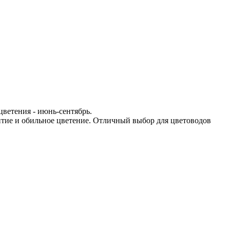
цветения - июнь-сентябрь.
итие и обильное цветение. Отличный выбор для цветоводов