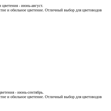
 цветения - июнь-август.
итие и обильное цветение. Отличный выбор для цветоводов
цветения - июнь-сентябрь.
итие и обильное цветение. Отличный выбор для цветоводов