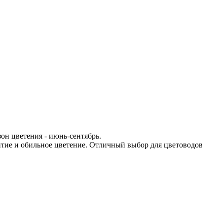
зон цветения - июнь-сентябрь.
итие и обильное цветение. Отличный выбор для цветоводов