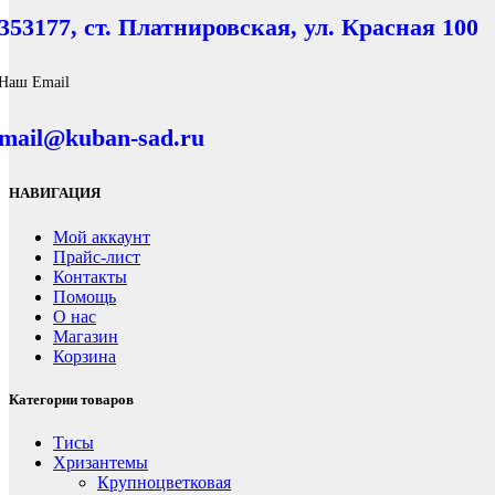
353177, ст. Платнировская, ул. Красная 100
Наш Email
mail@kuban-sad.ru
НАВИГАЦИЯ
Мой аккаунт
Прайс-лист
Контакты
Помощь
О нас
Магазин
Корзина
Категории товаров
Тисы
Хризантемы
Крупноцветковая