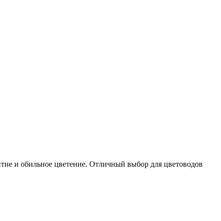
итие и обильное цветение. Отличный выбор для цветоводов