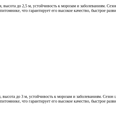
 высота до 2,5 м, устойчивость к морозам и заболеваниям. Сезон
томнике, что гарантирует его высокое качество, быстрое разв
 высота до 3 м, устойчивость к морозам и заболеваниям. Сезон 
томнике, что гарантирует его высокое качество, быстрое разв