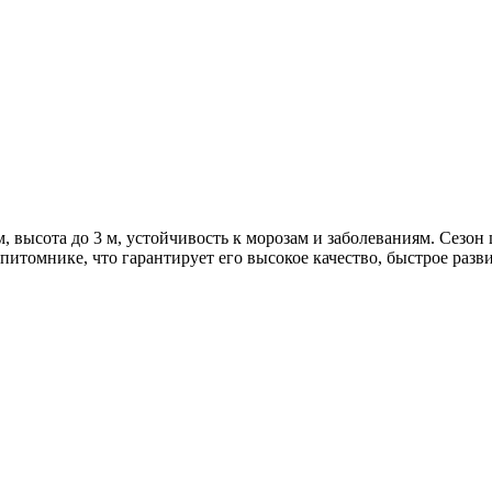
 высота до 3 м, устойчивость к морозам и заболеваниям. Сезон 
томнике, что гарантирует его высокое качество, быстрое разв