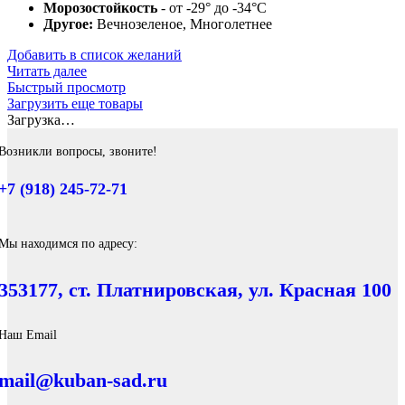
Морозостойкость
- от -29° до -34°C
Другое:
Вечнозеленое, Многолетнее
Добавить в список желаний
Читать далее
Быстрый просмотр
Загрузить еще товары
Загрузка…
Возникли вопросы, звоните!
+7 (918) 245-72-71
Мы находимся по адресу:
353177, ст. Платнировская, ул. Красная 100
Наш Email
mail@kuban-sad.ru