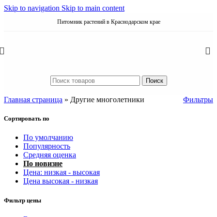
Skip to navigation
Skip to main content
Питомник растений в Краснодарском крае
Поиск
Главная страница
»
Другие многолетники
Фильтры
Сортировать по
По умолчанию
Популярность
Средняя оценка
По новизне
Цена: низкая - высокая
Цена высокая - низкая
Фильтр цены