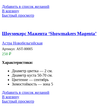
Добавить в список желаний
В корзину
Быстрый просмотр
Шоумекерс Мажента ‘Showmakers Magenta’
Астра Новобельгийская
Артикул:
AST-00005
250
₽
Характеристики:
Диаметр цветка — 2 см.
Диаметр куста 50-70 см.
Цветение — сентябрь
Зимостойкость — зона 5
Добавить в список желаний
В корзину
Быстрый просмотр