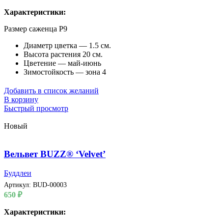
Характеристики:
Размер саженца P9
Диаметр цветка — 1.5 см.
Высота растения 20 см.
Цветение — май-июнь
Зимостойкость — зона 4
Добавить в список желаний
В корзину
Быстрый просмотр
Новый
Вельвет BUZZ® ‘Velvet’
Буддлеи
Артикул:
BUD-00003
650
₽
Характеристики: