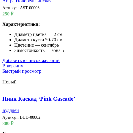
Астра Новобельгийская
Артикул:
AST-00003
250
₽
Характеристики:
Диаметр цветка — 2 см.
Диаметр куста 50-70 см.
Цветение — сентябрь
Зимостойкость — зона 5
Добавить в список желаний
В корзину
Быстрый просмотр
Новый
Пинк Каскад ‘Pink Cascade’
Буддлеи
Артикул:
BUD-00002
800
₽