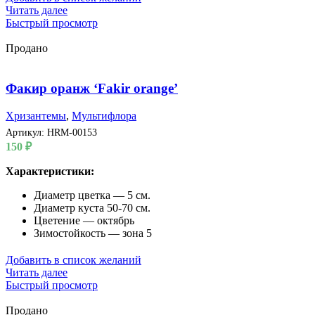
Читать далее
Быстрый просмотр
Продано
Факир оранж ‘Fakir orange’
Хризантемы
,
Мультифлора
Артикул:
HRM-00153
150
₽
Характеристики:
Диаметр цветка — 5 см.
Диаметр куста 50-70 см.
Цветение — октябрь
Зимостойкость — зона 5
Добавить в список желаний
Читать далее
Быстрый просмотр
Продано