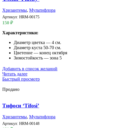
Хризантемы
,
Мультифлора
Артикул:
HRM-00175
150
₽
Характеристики:
Диаметр цветка — 4 см.
Диаметр куста 50-70 см.
Цветение — конец октября
Зимостойкость — зона 5
Добавить в список желаний
Читать далее
Быстрый просмотр
Продано
Тифоси ‘Tifosi’
Хризантемы
,
Мультифлора
Артикул:
HRM-00148