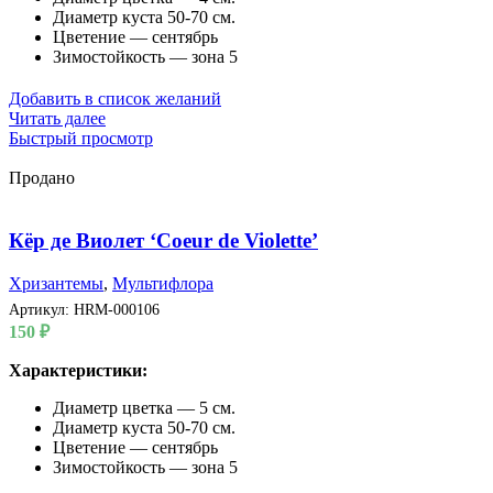
Диаметр куста 50-70 см.
Цветение — сентябрь
Зимостойкость — зона 5
Добавить в список желаний
Читать далее
Быстрый просмотр
Продано
Кёр де Виолет ‘Coeur de Violette’
Хризантемы
,
Мультифлора
Артикул:
HRM-000106
150
₽
Характеристики:
Диаметр цветка — 5 см.
Диаметр куста 50-70 см.
Цветение — сентябрь
Зимостойкость — зона 5