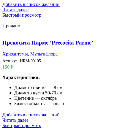
Добавить в список желаний
Читать далее
Быстрый просмотр
Продано
Прекосита Парме ‘Precocita Parme’
Хризантемы
,
Мультифлора
Артикул:
HRM-00105
150
₽
Характеристики:
Диаметр цветка — 8 см.
Диаметр куста 50-70 см.
Цветение — октябрь
Зимостойкость — зона 5
Добавить в список желаний
Читать далее
Быстрый просмотр