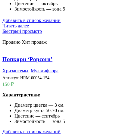
Цветение — октябрь
Зимостойкость — зона 5
Добавить в список желаний
Читать далее
Быстрый просмотр
Продано
Хит продаж
Попкорн ‘Popcorn’
Хризантемы
,
Мультифлора
Артикул:
HRM-00054-154
150
₽
Характеристики:
Диаметр цветка — 3 см.
Диаметр куста 50-70 см.
Цветение — сентябрь
Зимостойкость — зона 5
Добавить в список желаний