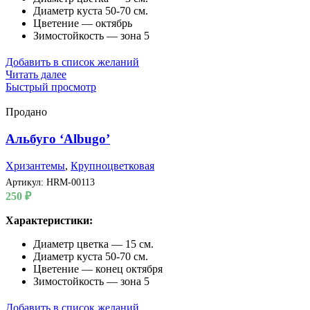
Диаметр куста 50-70 см.
Цветение — октябрь
Зимостойкость — зона 5
Добавить в список желаний
Читать далее
Быстрый просмотр
Продано
Альбуго ‘Albugo’
Хризантемы
,
Крупноцветковая
Артикул:
HRM-00113
250
₽
Характеристики:
Диаметр цветка — 15 см.
Диаметр куста 50-70 см.
Цветение — конец октября
Зимостойкость — зона 5
Добавить в список желаний