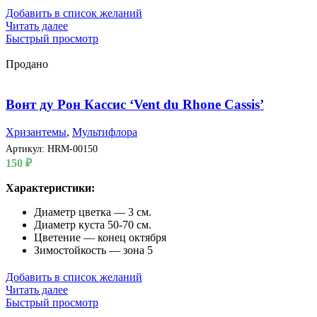
Добавить в список желаний
Читать далее
Быстрый просмотр
Продано
Вонт ду Рон Кассис ‘Vent du Rhone Cassis’
Хризантемы
,
Мультифлора
Артикул:
HRM-00150
150
₽
Характеристики:
Диаметр цветка — 3 см.
Диаметр куста 50-70 см.
Цветение — конец октября
Зимостойкость — зона 5
Добавить в список желаний
Читать далее
Быстрый просмотр