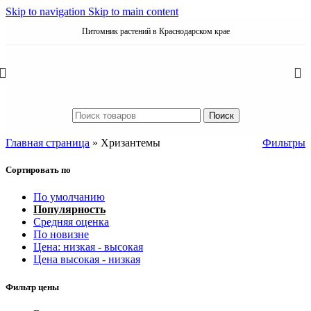
Skip to navigation
Skip to main content
Питомник растений в Краснодарском крае
Поиск
Главная страница
»
Хризантемы
Фильтры
Сортировать по
По умолчанию
Популярность
Средняя оценка
По новизне
Цена: низкая - высокая
Цена высокая - низкая
Фильтр цены