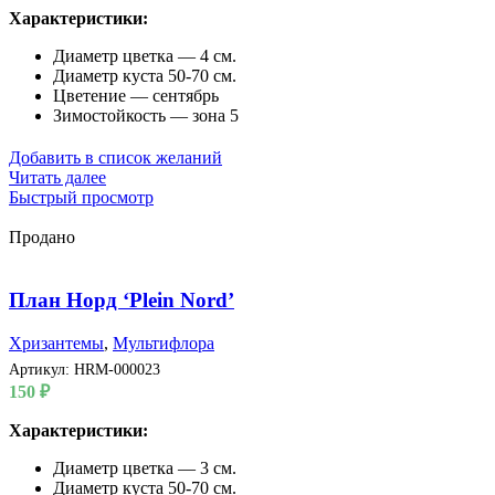
Характеристики:
Диаметр цветка — 4 см.
Диаметр куста 50-70 см.
Цветение — сентябрь
Зимостойкость — зона 5
Добавить в список желаний
Читать далее
Быстрый просмотр
Продано
План Норд ‘Plein Nord’
Хризантемы
,
Мультифлора
Артикул:
HRM-000023
150
₽
Характеристики:
Диаметр цветка — 3 см.
Диаметр куста 50-70 см.