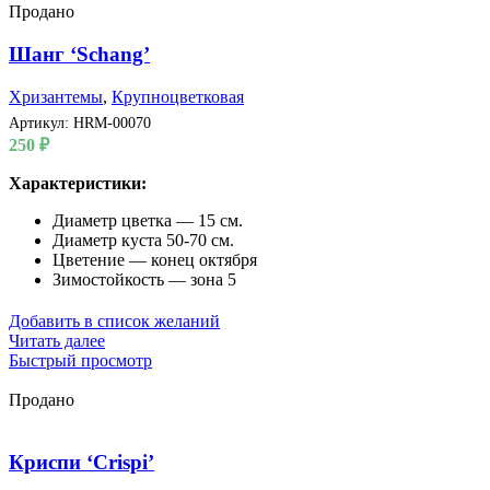
Продано
Шанг ‘Schang’
Хризантемы
,
Крупноцветковая
Артикул:
HRM-00070
250
₽
Характеристики:
Диаметр цветка — 15 см.
Диаметр куста 50-70 см.
Цветение — конец октября
Зимостойкость — зона 5
Добавить в список желаний
Читать далее
Быстрый просмотр
Продано
Криспи ‘Crispi’