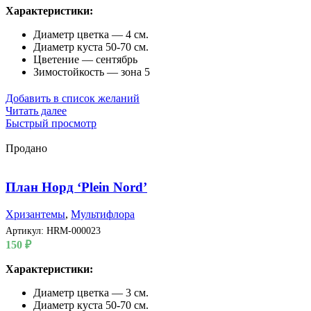
Характеристики:
Диаметр цветка — 4 см.
Диаметр куста 50-70 см.
Цветение — сентябрь
Зимостойкость — зона 5
Добавить в список желаний
Читать далее
Быстрый просмотр
Продано
План Норд ‘Plein Nord’
Хризантемы
,
Мультифлора
Артикул:
HRM-000023
150
₽
Характеристики:
Диаметр цветка — 3 см.
Диаметр куста 50-70 см.