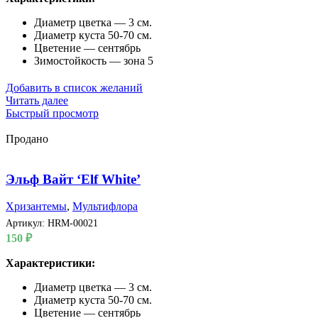
Диаметр цветка — 3 см.
Диаметр куста 50-70 см.
Цветение — сентябрь
Зимостойкость — зона 5
Добавить в список желаний
Читать далее
Быстрый просмотр
Продано
Эльф Вайт ‘Elf White’
Хризантемы
,
Мультифлора
Артикул:
HRM-00021
150
₽
Характеристики:
Диаметр цветка — 3 см.
Диаметр куста 50-70 см.
Цветение — сентябрь