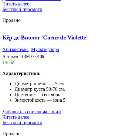
Читать далее
Быстрый просмотр
Продано
Кёр де Виолет ‘Coeur de Violette’
Хризантемы
,
Мультифлора
Артикул:
HRM-000106
150
₽
Характеристики:
Диаметр цветка — 5 см.
Диаметр куста 50-70 см.
Цветение — сентябрь
Зимостойкость — зона 5
Добавить в список желаний
Читать далее
Быстрый просмотр
Продано