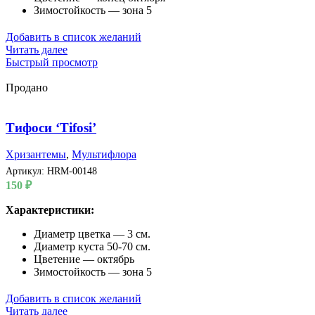
Зимостойкость — зона 5
Добавить в список желаний
Читать далее
Быстрый просмотр
Продано
Тифоси ‘Tifosi’
Хризантемы
,
Мультифлора
Артикул:
HRM-00148
150
₽
Характеристики:
Диаметр цветка — 3 см.
Диаметр куста 50-70 см.
Цветение — октябрь
Зимостойкость — зона 5
Добавить в список желаний
Читать далее