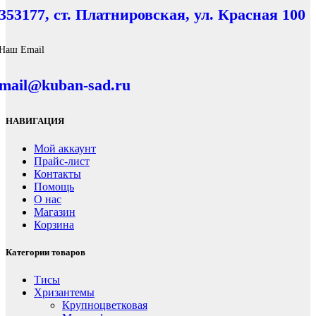
353177, ст. Платнировская, ул. Красная 100
Наш Email
mail@kuban-sad.ru
НАВИГАЦИЯ
Мой аккаунт
Прайс-лист
Контакты
Помощь
О нас
Магазин
Корзина
Категории товаров
Тисы
Хризантемы
Крупноцветковая