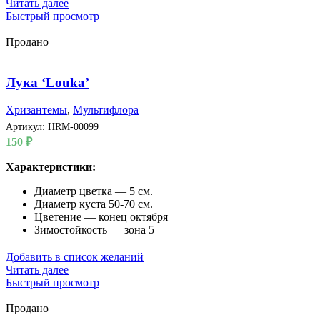
Читать далее
Быстрый просмотр
Продано
Лука ‘Louka’
Хризантемы
,
Мультифлора
Артикул:
HRM-00099
150
₽
Характеристики:
Диаметр цветка — 5 см.
Диаметр куста 50-70 см.
Цветение — конец октября
Зимостойкость — зона 5
Добавить в список желаний
Читать далее
Быстрый просмотр
Продано