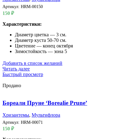
Артикул:
HRM-00150
150
₽
Характеристики:
Диаметр цветка — 3 см.
Диаметр куста 50-70 см.
Цветение — конец октября
Зимостойкость — зона 5
Добавить в список желаний
Читать далее
Быстрый просмотр
Продано
Бореали Пруне ‘Borealie Prune’
Хризантемы
,
Мультифлора
Артикул:
HRM-00071
150
₽