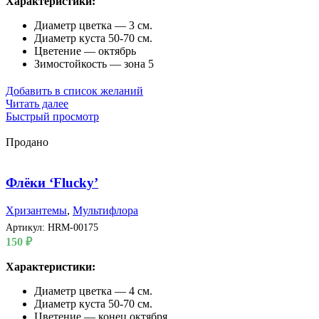
Характеристики:
Диаметр цветка — 3 см.
Диаметр куста 50-70 см.
Цветение — октябрь
Зимостойкость — зона 5
Добавить в список желаний
Читать далее
Быстрый просмотр
Продано
Флёки ‘Flucky’
Хризантемы
,
Мультифлора
Артикул:
HRM-00175
150
₽
Характеристики:
Диаметр цветка — 4 см.
Диаметр куста 50-70 см.
Цветение — конец октября