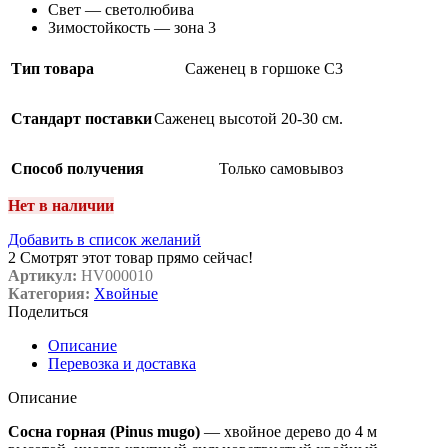
Свет — светолюбива
Зимостойкость — зона 3
Тип товара
Саженец в горшоке C3
Стандарт поставки
Саженец высотой 20-30 см.
Способ получения
Только самовывоз
Нет в наличии
Добавить в список желаний
2
Смотрят этот товар прямо сейчас!
Артикул:
HV000010
Категория:
Хвойные
Поделиться
Описание
Перевозка и доставка
Описание
Сосна горная (Pinus mugo)
— хвойное дерево до 4 м