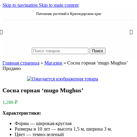
Skip to navigation
Skip to main content
Питомник растений в Краснодарском крае
Поиск
Главная страница
»
Магазин
»
Сосна горная ‘mugo Mughus’
Продано
Сосна горная ‘mugo Mughus’
1,200
₽
Характеристики:
Форма — широкая-круглая
Размеры в 10 лет — высота 1,5 м, ширина 3 м.
Цвет — темно-зеленый