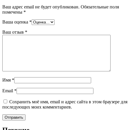
Ваш адрес email не будет опубликован.
Обязательные поля
помечены
*
Ваша оценка
*
Ваш отзыв
*
Имя
*
Email
*
Сохранить моё имя, email и адрес сайта в этом браузере для
последующих моих комментариев.
Похожие